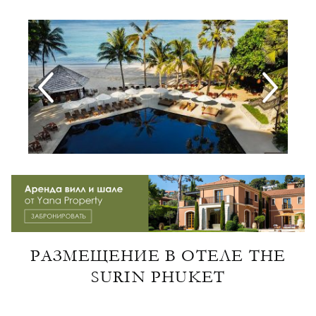
РАЗМЕЩЕНИЕ В ОТЕЛЕ THE
SURIN PHUKET