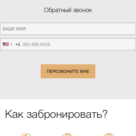
Обратный звонок
+1
United
States
+1
ПЕРЕЗВОНИТЕ МНЕ
Как забронировать?