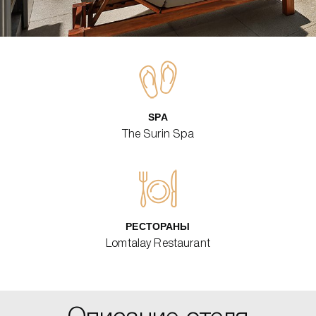
SPA
The Surin Spa
РЕСТОРАНЫ
Lomtalay Restaurant