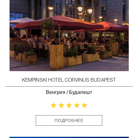
KEMPINSKI HOTEL CORVINUS BUDAPEST
Венгрия
/
Будапешт
ПОДРОБНЕЕ