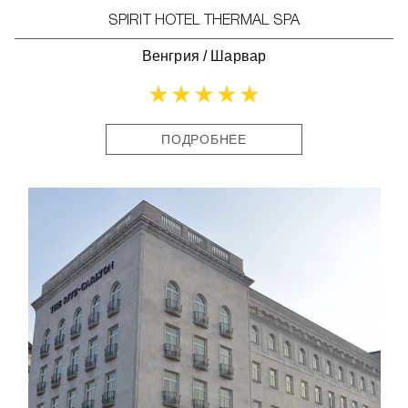
SPIRIT HOTEL THERMAL SPA
Венгрия
/
Шарвар
ПОДРОБНЕЕ