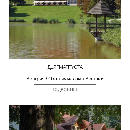
ДЬЯРМАТПУСТА
Венгрия
/
Охотничьи дома Венгрии
ПОДРОБНЕЕ