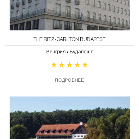
THE RITZ-CARLTON BUDAPEST
Венгрия
/
Будапешт
ПОДРОБНЕЕ