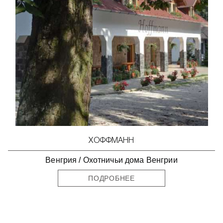
ХОФФМАНН
Венгрия
/
Охотничьи дома Венгрии
ПОДРОБНЕЕ