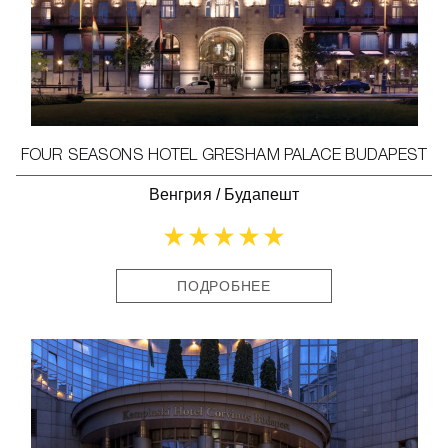
FOUR SEASONS HOTEL GRESHAM PALACE BUDAPEST
Венгрия
/
Будапешт
ПОДРОБНЕЕ