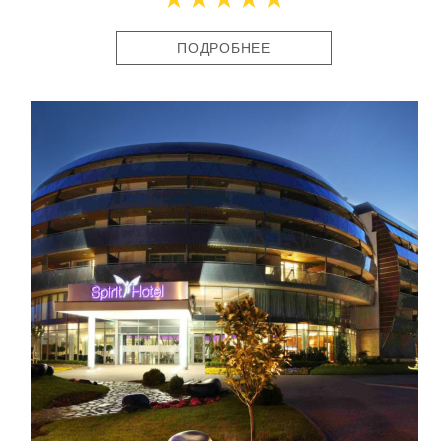
ПОДРОБНЕЕ