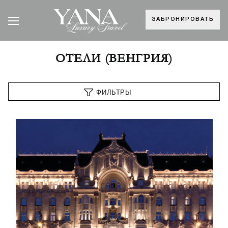
ЗАБРОНИРОВАТЬ
ОТЕЛИ (ВЕНГРИЯ)
ФИЛЬТРЫ