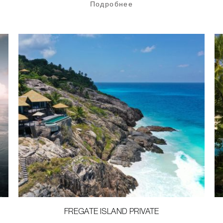
Подробнее
FREGATE ISLAND PRIVATE