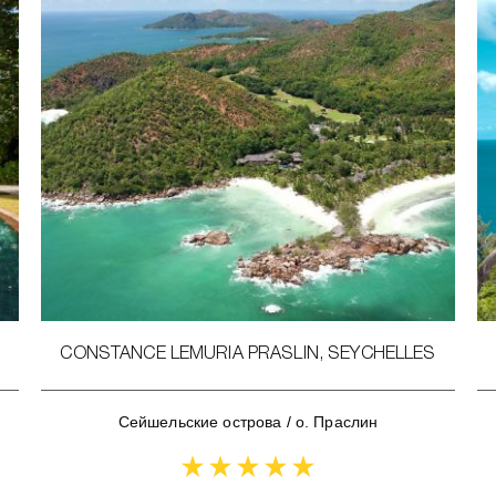
CONSTANCE LEMURIA PRASLIN, SEYCHELLES
Сейшельские острова
/
о. Праслин