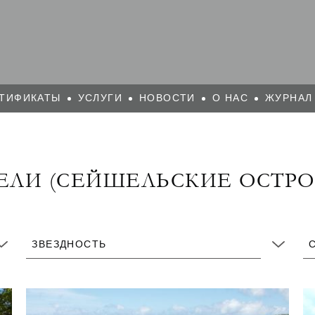
ТИФИКАТЫ
УСЛУГИ
НОВОСТИ
О НАС
ЖУРНАЛ
ЕЛИ (СЕЙШЕЛЬСКИЕ ОСТРО
ЗВЕЗДНОСТЬ