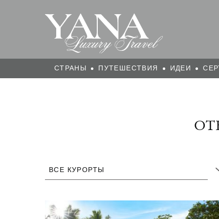
СТРАНЫ
ПУТЕШЕСТВИЯ
ИДЕИ
СЕР
ОТ
ВСЕ КУРОРТЫ