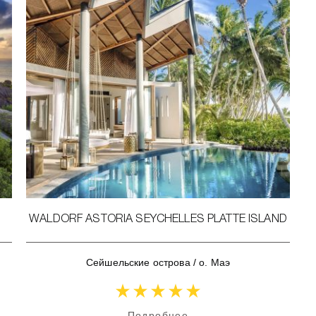
WALDORF ASTORIA SEYCHELLES PLATTE ISLAND
Сейшельские острова
/
о. Маэ
Подробнее