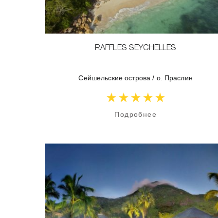
RAFFLES SEYCHELLES
Сейшельские острова
/
о. Праслин
Подробнее