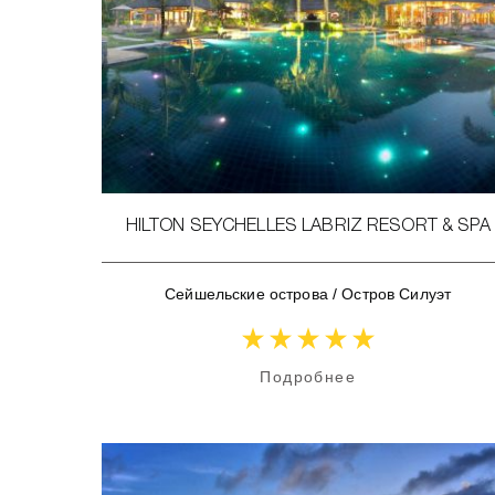
HILTON SEYCHELLES LABRIZ RESORT & SPA
Сейшельские острова
/
Остров Силуэт
Подробнее