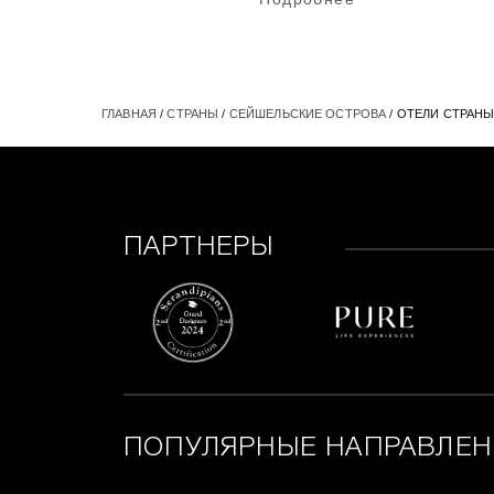
ГЛАВНАЯ
/
СТРАНЫ
/
СЕЙШЕЛЬСКИЕ ОСТРОВА
/ ОТЕЛИ СТРАН
ПАРТНЕРЫ
ПОПУЛЯРНЫЕ НАПРАВЛЕН