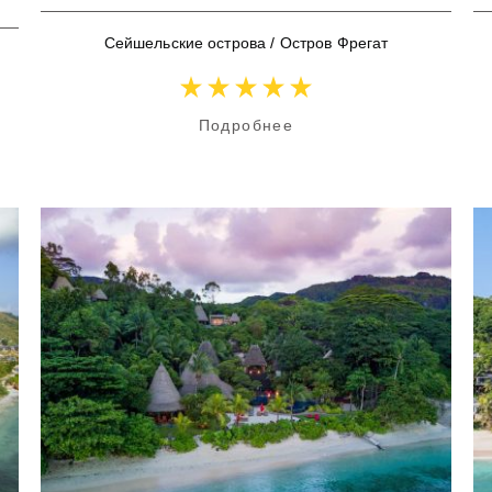
Сейшельские острова
/
Остров Фрегат
Подробнее