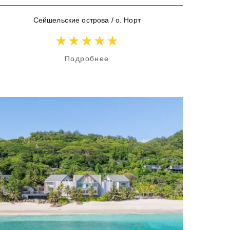
Сейшельские острова
/
о. Норт
Подробнее