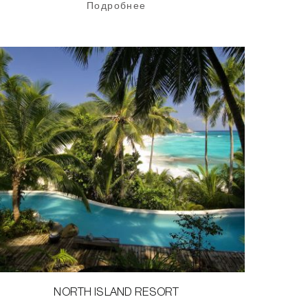
Подробнее
NORTH ISLAND RESORT