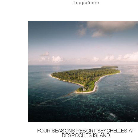
Подробнее
FOUR SEASONS RESORT SEYCHELLES AT
DESROCHES ISLAND