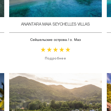
ANANTARA MAIA SEYCHELLES VILLAS
Сейшельские острова
/
о. Маэ
Подробнее