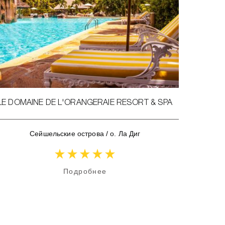
LE DOMAINE DE L'ORANGERAIE RESORT & SPA
Сейшельские острова
/
о. Ла Диг
Подробнее