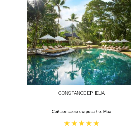
CONSTANCE EPHELIA
Сейшельские острова
/
о. Маэ