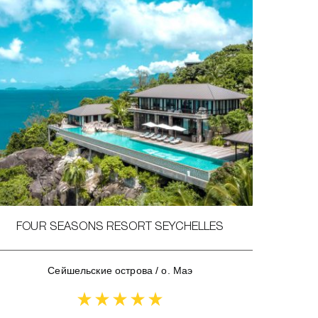
FOUR SEASONS RESORT SEYCHELLES
Сейшельские острова
/
о. Маэ