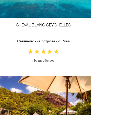
CHEVAL BLANC SEYCHELLES
Сейшельские острова
/
о. Маэ
Подробнее