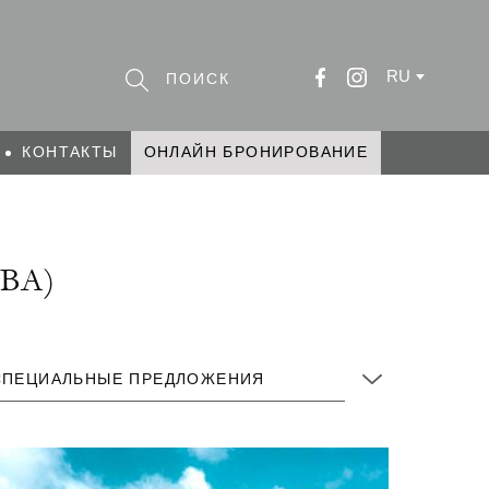
RU
КОНТАКТЫ
ОНЛАЙН БРОНИРОВАНИЕ
ВА)
СПЕЦИАЛЬНЫЕ ПРЕДЛОЖЕНИЯ