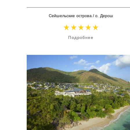
Сейшельские острова
/
о. Дерош
Подробнее