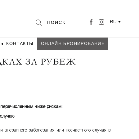
RU
КОНТАКТЫ
ОНЛАЙН БРОНИРОВАНИЕ
КАХ ЗА РУБЕЖ
о перечисленным ниже рискам:
 случаю
и внезапного заболевания или несчастного случая в