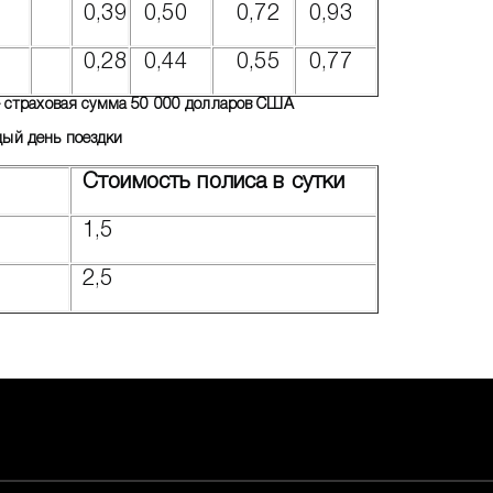
0,39
0,50
0,72
0,93
0,28
0,44
0,55
0,77
 страховая сумма 50 000 долларов США
ждый день поездки
Стоимость полиса в сутки
1,5
2,5