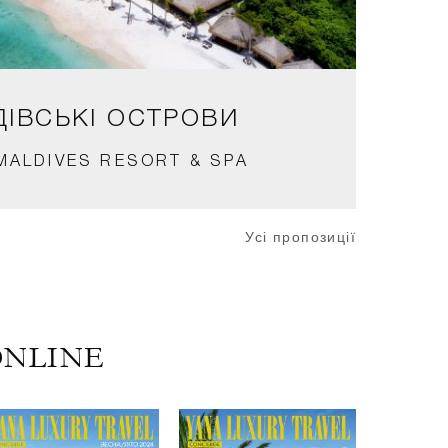
ІВСЬКІ ОСТРОВИ
MALDIVES RESORT & SPA
Усі пропозиції
ONLINE