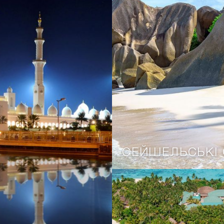
СЕЙШЕЛЬСЬКІ