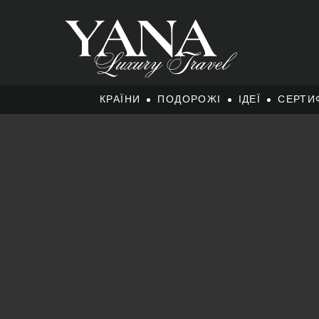
КРАЇНИ
ПОДОРОЖІ
ІДЕЇ
СЕРТИ