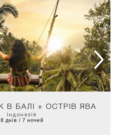
 В БАЛІ + ОСТРІВ ЯВА
Індонезія
8 днів / 7 ночей