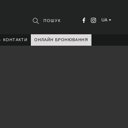
UA
КОНТАКТИ
ОНЛАЙН БРОНЮВАННЯ