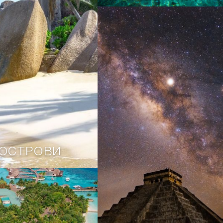
 ОСТРОВИ