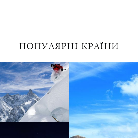
ПОПУЛЯРНІ КРАЇНИ