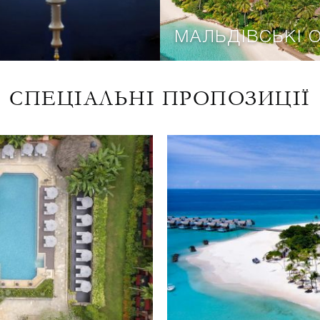
МАЛЬДІВСЬКІ 
СПЕЦІАЛЬНІ ПРОПОЗИЦІЇ