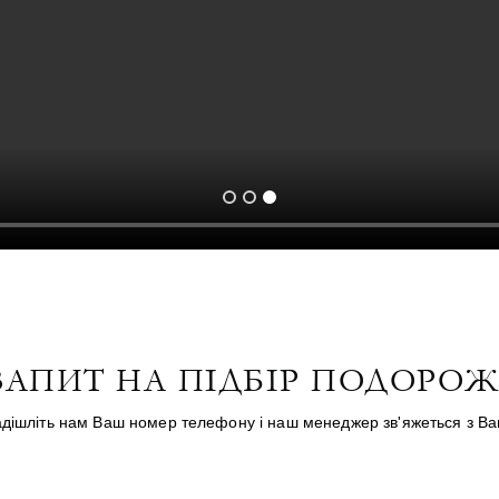
ЗАПИТ НА ПІДБІР ПОДОРОЖ
дішліть нам Ваш номер телефону і наш менеджер зв'яжеться з В