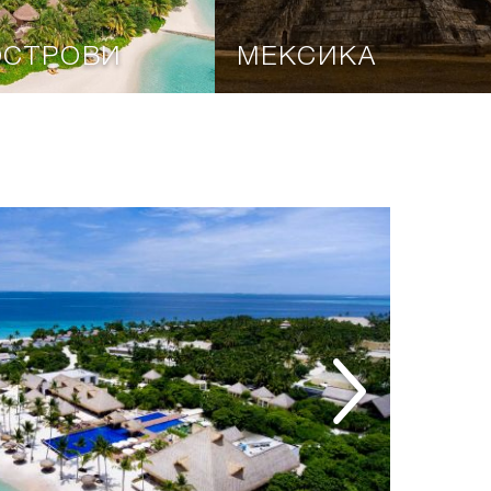
ОСТРОВИ
МЕКСИКА