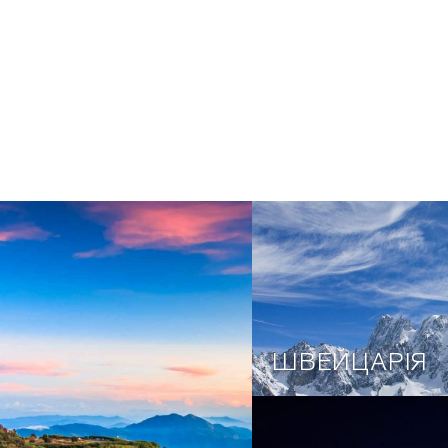
ШВЕЙЦАРІЯ