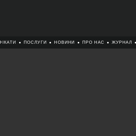
ФІКАТИ
ПОСЛУГИ
НОВИНИ
ПРО НАС
ЖУРНАЛ