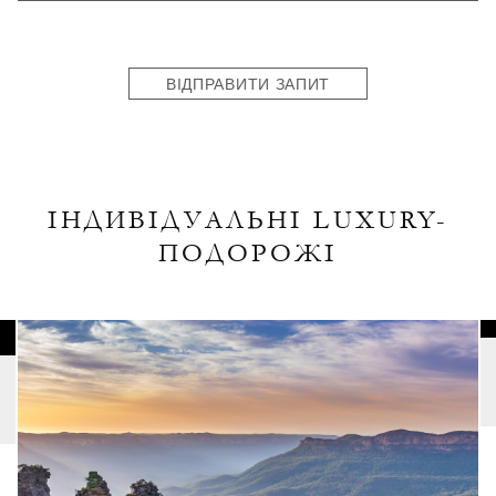
States
+1
ВІДПРАВИТИ ЗАПИТ
ІНДИВІДУАЛЬНІ LUXURY-
ПОДОРОЖІ