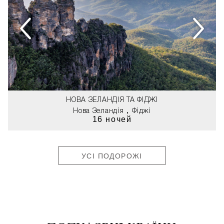
НОВА ЗЕЛАНДІЯ ТА ФІДЖІ
,
Нова Зеландія
Фіджі
16 ночей
УСІ ПОДОРОЖІ