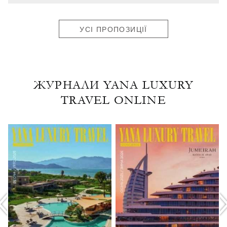
УСІ ПРОПОЗИЦІЇ
ЖУРНАЛИ YANA LUXURY
TRAVEL ONLINE