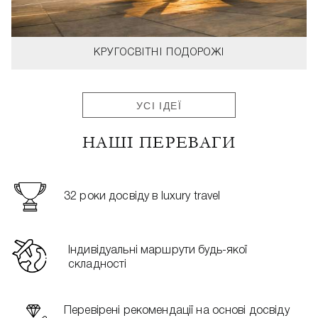
КРУГОСВІТНІ ПОДОРОЖІ
УСІ ІДЕЇ
НАШІ ПЕРЕВАГИ
32 роки досвіду в luxury travel
Індивідуальні маршрути будь-якої
складності
Перевірені рекомендації на основі досвіду