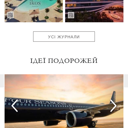
УСІ ЖУРНАЛИ
ІДЕЇ ПОДОРОЖЕЙ