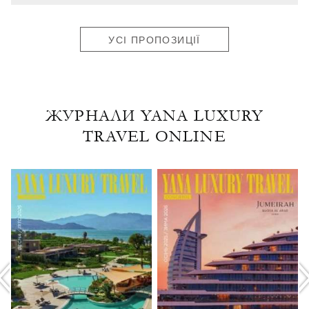
УСІ ПРОПОЗИЦІЇ
ЖУРНАЛИ YANA LUXURY
TRAVEL ONLINE