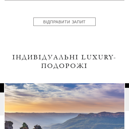
States
+1
ВІДПРАВИТИ ЗАПИТ
ІНДИВІДУАЛЬНІ LUXURY-
ПОДОРОЖІ