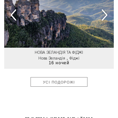
НОВА ЗЕЛАНДІЯ ТА ФІДЖІ
,
Нова Зеландія
Фіджі
16 ночей
УСІ ПОДОРОЖІ