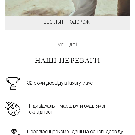
ВЕСІЛЬНІ ПОДОРОЖІ
УСІ ІДЕЇ
НАШІ ПЕРЕВАГИ
32 роки досвіду в luxury travel
Індивідуальні маршрути будь-якої
складності
Перевірені рекомендації на основі досвіду