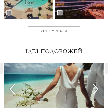
УСІ ЖУРНАЛИ
ІДЕЇ ПОДОРОЖЕЙ