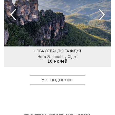
НОВА ЗЕЛАНДІЯ ТА ФІДЖІ
,
Нова Зеландія
Фіджі
16 ночей
УСІ ПОДОРОЖІ