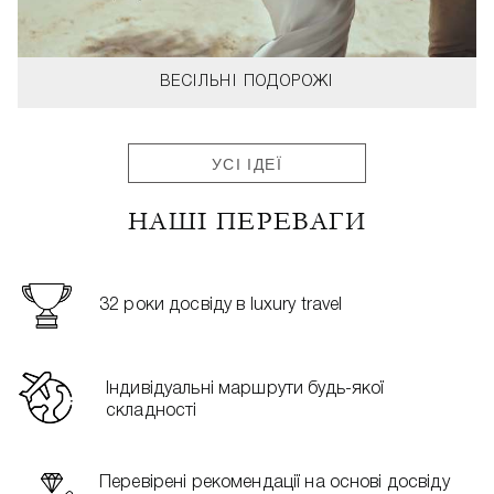
ВЕСІЛЬНІ ПОДОРОЖІ
УСІ ІДЕЇ
НАШІ ПЕРЕВАГИ
32 роки досвіду в luxury travel
Індивідуальні маршрути будь-якої
складності
Перевірені рекомендації на основі досвіду