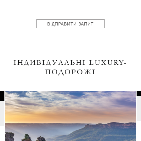
States
+1
ВІДПРАВИТИ ЗАПИТ
ІНДИВІДУАЛЬНІ LUXURY-
ПОДОРОЖІ