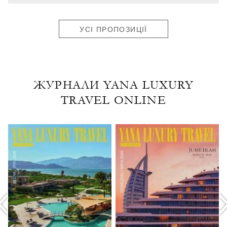
УСІ ПРОПОЗИЦІЇ
ЖУРНАЛИ YANA LUXURY
TRAVEL ONLINE