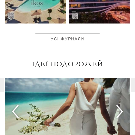
УСІ ЖУРНАЛИ
ІДЕЇ ПОДОРОЖЕЙ