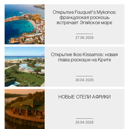
Открытие Fouquet's Mykonos:
французская роскошь
встречает Эгейское море
27.06.2026
Открытие Ikos Kissamos: новая
глава роскоши на Крите
30.04.2026
НОВЫЕ ОТЕЛИ АФРИКИ
26.04.2026