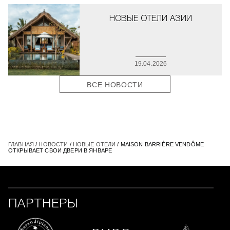
НОВЫЕ ОТЕЛИ АЗИИ
19.04.2026
ВСЕ НОВОСТИ
ГЛАВНАЯ
/
НОВОСТИ
/
НОВЫЕ ОТЕЛИ
/ MAISON BARRIÈRE VENDÔME
ОТКРЫВАЕТ СВОИ ДВЕРИ В ЯНВАРЕ
ПАРТНЕРЫ