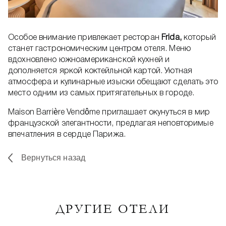
Особое внимание привлекает ресторан
Frida,
который
станет гастрономическим центром отеля. Меню
вдохновлено южноамериканской кухней и
дополняется яркой коктейльной картой. Уютная
атмосфера и кулинарные изыски обещают сделать это
место одним из самых притягательных в городе.
Maison Barrière Vendôme приглашает окунуться в мир
французской элегантности, предлагая неповторимые
впечатления в сердце Парижа.
Вернуться назад
ДРУГИЕ ОТЕЛИ