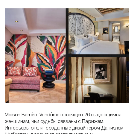
Maison Barrière Vendôme посвящен 26 выдающимся
женщинам, чьи судьбы связаны с Парижем.
Интерьеры отеля, созданные дизайнером Даниэлем