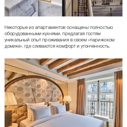
Некоторые из апартаментов оснащены полностью
оборудованными кухнями, предлагая гостям
уникальный опыт проживания в своем «парижском
домике», где сливаются комфорт и утонченность.