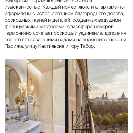
Жибертом, поражают элегантностью и
изысканностью. Каждый номер, люкс и апартаменты
оформлены с использованием благородного дерева,
роскошных тканей и деталей, созданных ведущими
французскими мастерами. Атмосфера номеров
гармонично сочетает роскошь и уединение, дополняя
всё это потрясающими видами на знаменитые крыши
Парижа, улицу Кастильоне и гору Табор.