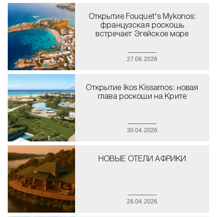
Открытие Fouquet's Mykonos:
французская роскошь
встречает Эгейское море
27.06.2026
Открытие Ikos Kissamos: новая
глава роскоши на Крите
30.04.2026
НОВЫЕ ОТЕЛИ АФРИКИ
26.04.2026