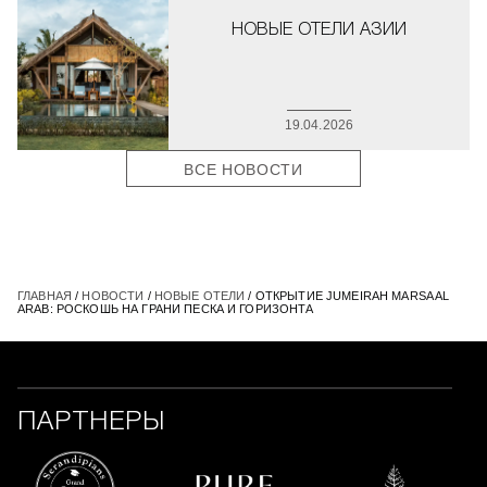
НОВЫЕ ОТЕЛИ АЗИИ
19.04.2026
ВСЕ НОВОСТИ
ГЛАВНАЯ
/
НОВОСТИ
/
НОВЫЕ ОТЕЛИ
/ ОТКРЫТИЕ JUMEIRAH MARSA AL
ARAB: РОСКОШЬ НА ГРАНИ ПЕСКА И ГОРИЗОНТА
ПАРТНЕРЫ