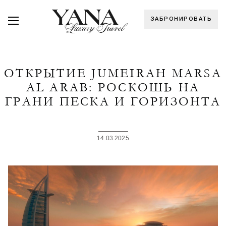
ЗАБРОНИРОВАТЬ
ОТКРЫТИЕ JUMEIRAH MARSA
AL ARAB: РОСКОШЬ НА
ГРАНИ ПЕСКА И ГОРИЗОНТА
14.03.2025