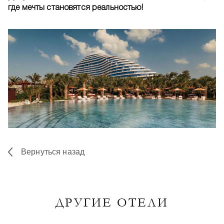
где мечты становятся реальностью!
Вернуться назад
ДРУГИЕ ОТЕЛИ