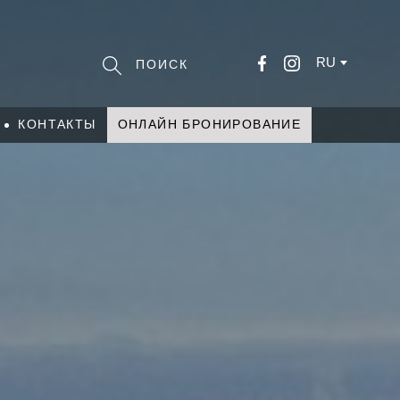
RU
КОНТАКТЫ
ОНЛАЙН БРОНИРОВАНИЕ