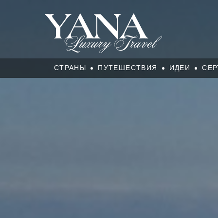
СТРАНЫ
ПУТЕШЕСТВИЯ
ИДЕИ
СЕР