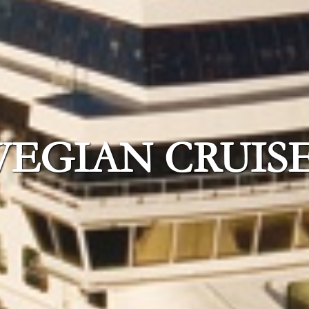
EGIAN CRUISE