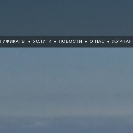
ТИФИКАТЫ
УСЛУГИ
НОВОСТИ
О НАС
ЖУРНАЛ