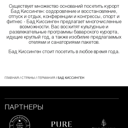
Существует множество оснований посетить курорт
Бад Киссинген: оздоровление и восстановление,
отпуск и отдых, конференции и конгрессы, спорт и
фитнес - Бад Киссинген предлагает многочисленные
возможности. Вас восхитят культурные и
развлекательные программы баварского курорта,
идущие круглый год, а также изобилие предлагаемых
отелями и санаториями пакетов.
Бад Киссинген стоит посетить в любое время года.
ГЛАВНАЯ
/
СТРАНЫ
/
ГЕРМАНИЯ
/ БАД КИССИНГЕН
ПАРТНЕРЫ