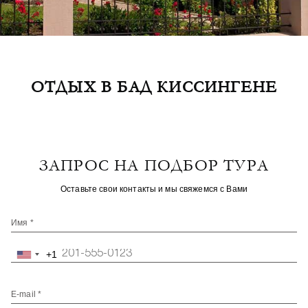
ОТДЫХ В БАД КИССИНГЕНЕ
ЗАПРОС НА ПОДБОР ТУРА
Оставьте свои контакты и мы свяжемся с Вами
Имя *
+1
United
States
+1
E-mail *