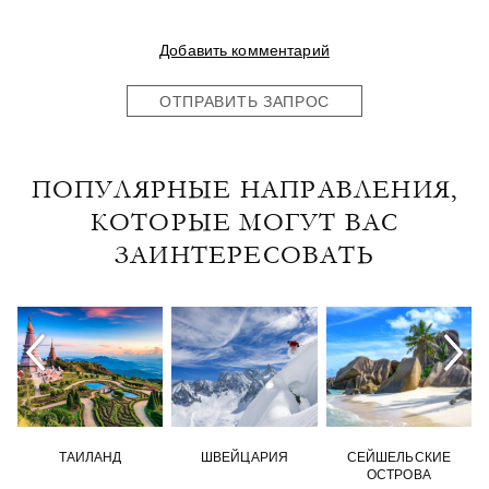
Добавить комментарий
ОТПРАВИТЬ ЗАПРОС
ПОПУЛЯРНЫЕ НАПРАВЛЕНИЯ,
КОТОРЫЕ МОГУТ ВАС
ЗАИНТЕРЕСОВАТЬ
ТАИЛАНД
ШВЕЙЦАРИЯ
СЕЙШЕЛЬСКИЕ
ОСТРОВА