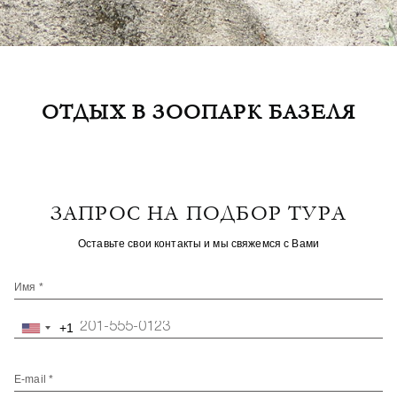
ОТДЫХ В ЗООПАРК БАЗЕЛЯ
ЗАПРОС НА ПОДБОР ТУРА
Оставьте свои контакты и мы свяжемся с Вами
Имя *
+1
United
States
+1
E-mail *