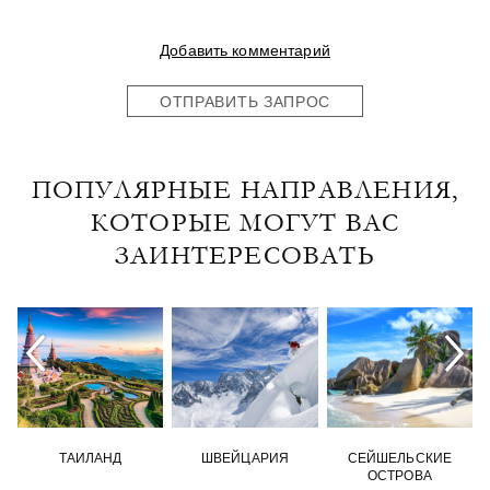
Добавить комментарий
ОТПРАВИТЬ ЗАПРОС
ПОПУЛЯРНЫЕ НАПРАВЛЕНИЯ,
КОТОРЫЕ МОГУТ ВАС
ЗАИНТЕРЕСОВАТЬ
ТАИЛАНД
ШВЕЙЦАРИЯ
СЕЙШЕЛЬСКИЕ
ОСТРОВА