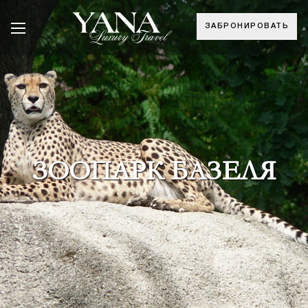
ЗАБРОНИРОВАТЬ
ЗООПАРК БАЗЕЛЯ