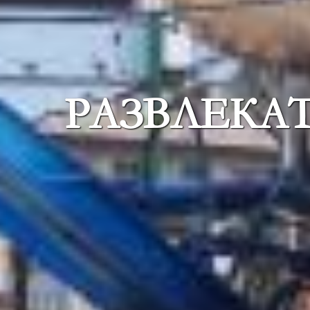
РАЗВЛЕКА