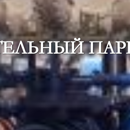
ТЕЛЬНЫЙ ПАР