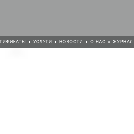
ТИФИКАТЫ
УСЛУГИ
НОВОСТИ
О НАС
ЖУРНАЛ