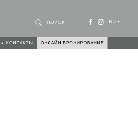
RU
КОНТАКТЫ
ОНЛАЙН БРОНИРОВАНИЕ