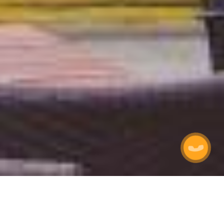
 КОАЛЕНДЕ