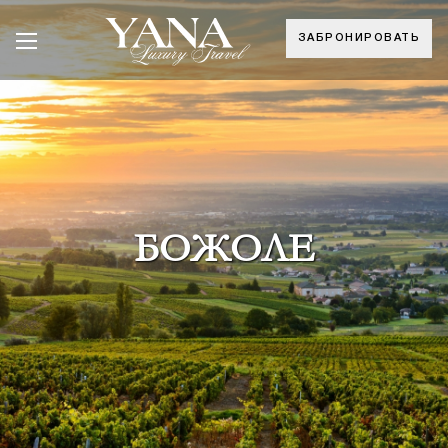
ЗАБРОНИРОВАТЬ
БОЖОЛЕ