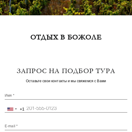
ОТДЫХ В БОЖОЛЕ
ЗАПРОС НА ПОДБОР ТУРА
Оставьте свои контакты и мы свяжемся с Вами
Имя *
+1
United
States
+1
E-mail *