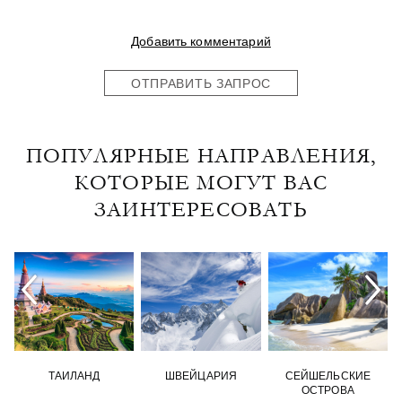
Добавить комментарий
ОТПРАВИТЬ ЗАПРОС
ПОПУЛЯРНЫЕ НАПРАВЛЕНИЯ,
КОТОРЫЕ МОГУТ ВАС
ЗАИНТЕРЕСОВАТЬ
ТАИЛАНД
ШВЕЙЦАРИЯ
СЕЙШЕЛЬСКИЕ
ОСТРОВА