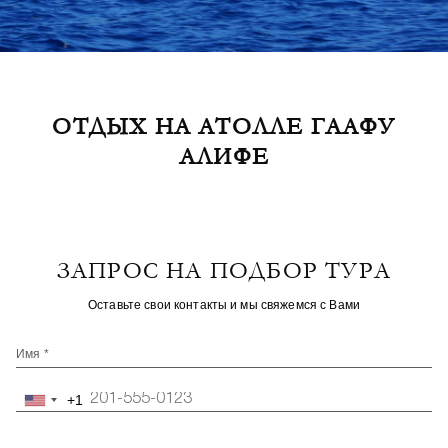
ОТДЫХ НА АТОЛЛЕ ГААФУ
АЛИФЕ
ЗАПРОС НА ПОДБОР ТУРА
Оставьте свои контакты и мы свяжемся с Вами
Имя *
+1
United
States
+1