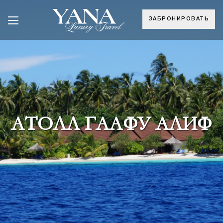
ЗАБРОНИРОВАТЬ
АТОЛЛ ГААФУ АЛИФ