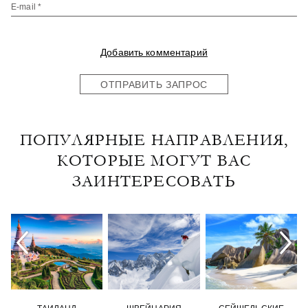
E-mail *
Добавить комментарий
ОТПРАВИТЬ ЗАПРОС
ПОПУЛЯРНЫЕ НАПРАВЛЕНИЯ,
КОТОРЫЕ МОГУТ ВАС
ЗАИНТЕРЕСОВАТЬ