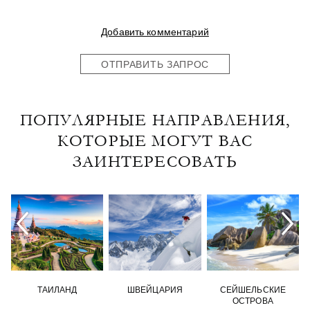
Добавить комментарий
ОТПРАВИТЬ ЗАПРОС
ПОПУЛЯРНЫЕ НАПРАВЛЕНИЯ,
КОТОРЫЕ МОГУТ ВАС
ЗАИНТЕРЕСОВАТЬ
ТАИЛАНД
ШВЕЙЦАРИЯ
СЕЙШЕЛЬСКИЕ
ОСТРОВА