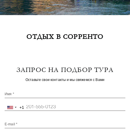
ОТДЫХ В СОРРЕНТО
ЗАПРОС НА ПОДБОР ТУРА
Оставьте свои контакты и мы свяжемся с Вами
Имя *
+1
United
States
+1
E-mail *