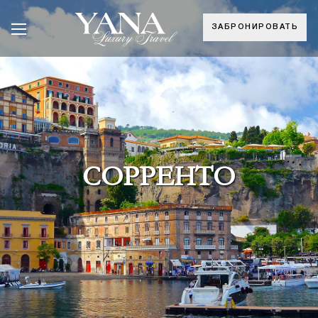
ЗАБРОНИРОВАТЬ
СОРРЕНТО