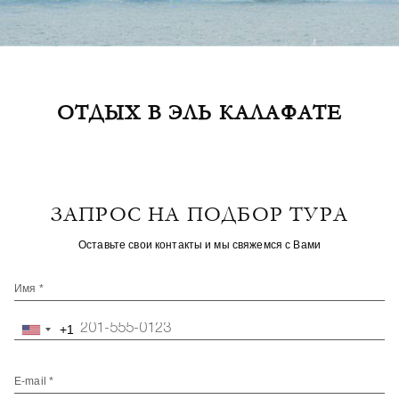
ОТДЫХ В ЭЛЬ КАЛАФАТЕ
ЗАПРОС НА ПОДБОР ТУРА
Оставьте свои контакты и мы свяжемся с Вами
Имя *
+1
United
States
+1
E-mail *