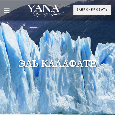
ЗАБРОНИРОВАТЬ
ЭЛЬ КАЛАФАТЕ