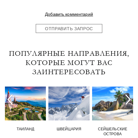
Добавить комментарий
ОТПРАВИТЬ ЗАПРОС
ПОПУЛЯРНЫЕ НАПРАВЛЕНИЯ,
КОТОРЫЕ МОГУТ ВАС
ЗАИНТЕРЕСОВАТЬ
ТАИЛАНД
ШВЕЙЦАРИЯ
СЕЙШЕЛЬСКИЕ
ОСТРОВА