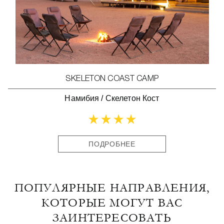
SKELETON COAST CAMP
Намибия
/
Скелетон Кост
ПОДРОБНЕЕ
ПОПУЛЯРНЫЕ НАПРАВЛЕНИЯ,
КОТОРЫЕ МОГУТ ВАС
ЗАИНТЕРЕСОВАТЬ