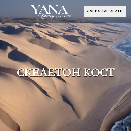
ЗАБРОНИРОВАТЬ
СКЕЛЕТОН КОСТ