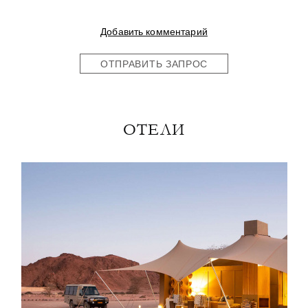
Добавить комментарий
ОТПРАВИТЬ ЗАПРОС
ОТЕЛИ