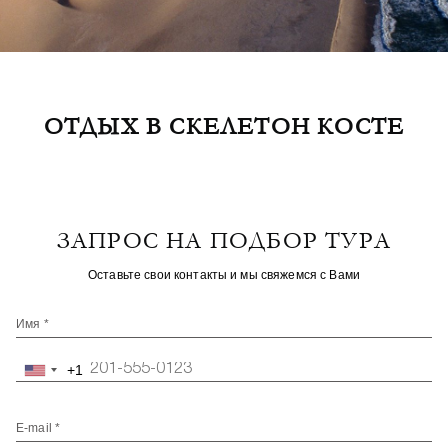
ОТДЫХ В CКЕЛЕТОН КОСТЕ
ЗАПРОС НА ПОДБОР ТУРА
Оставьте свои контакты и мы свяжемся с Вами
Имя *
+1
United
States
+1
E-mail *