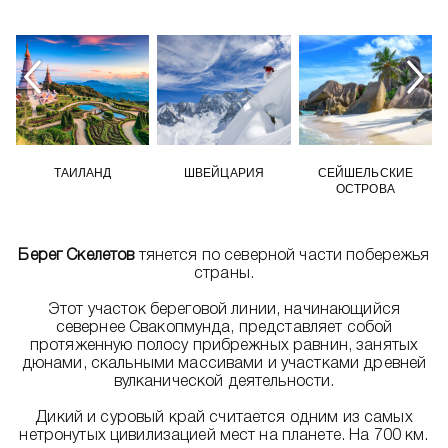
ТАИЛАНД
ШВЕЙЦАРИЯ
СЕЙШЕЛЬСКИЕ
ОСТРОВА
Берег Скелетов
тянется по северной части побережья
страны.
Этот участок береговой линии, начинающийся
севернее Свакопмунда, представляет собой
протяженную полосу прибрежных равнин, занятых
дюнами, скальными массивами и участками древней
вулканической деятельности.
Дикий и суровый край считается одним из самых
нетронутых цивилизацией мест на планете. На 700 км.