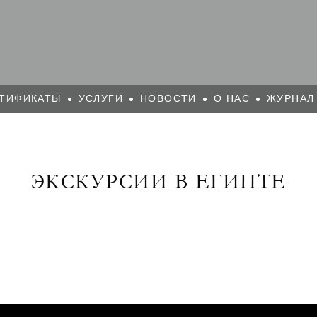
ТИФИКАТЫ
УСЛУГИ
НОВОСТИ
О НАС
ЖУРНАЛ
ЭКСКУРСИИ В ЕГИПТЕ