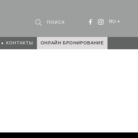
RU
КОНТАКТЫ
ОНЛАЙН БРОНИРОВАНИЕ