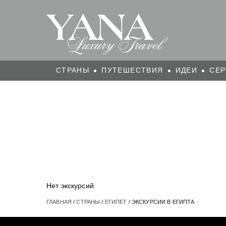
СТРАНЫ
ПУТЕШЕСТВИЯ
ИДЕИ
СЕР
Нет экскурсий
ГЛАВНАЯ
/
СТРАНЫ
/
ЕГИПЕТ
/ ЭКСКУРСИИ В ЕГИПТА