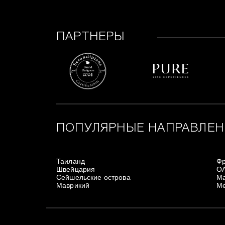
ПАРТНЕРЫ
ПОПУЛЯРНЫЕ НАПРАВЛЕН
Таиланд
Ф
Швейцария
О
Сейшельские острова
Ма
Маврикий
Ме