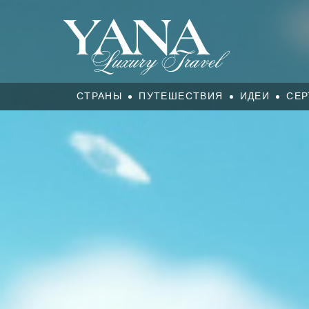
СТРАНЫ
ПУТЕШЕСТВИЯ
ИДЕИ
СЕР