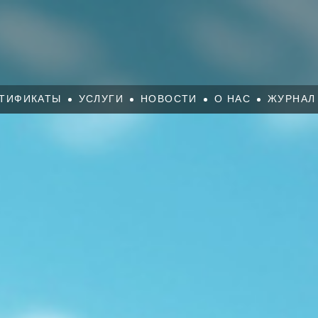
ТИФИКАТЫ
УСЛУГИ
НОВОСТИ
О НАС
ЖУРНАЛ