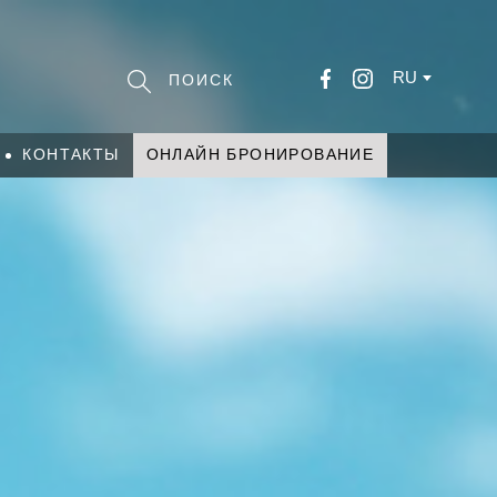
RU
КОНТАКТЫ
ОНЛАЙН БРОНИРОВАНИЕ