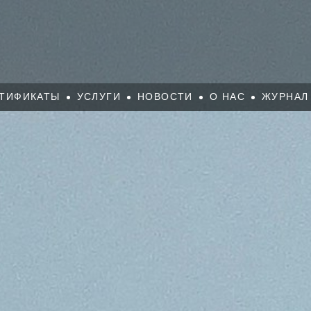
ТИФИКАТЫ
УСЛУГИ
НОВОСТИ
О НАС
ЖУРНАЛ