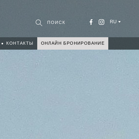
RU
КОНТАКТЫ
ОНЛАЙН БРОНИРОВАНИЕ