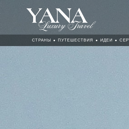
СТРАНЫ
ПУТЕШЕСТВИЯ
ИДЕИ
СЕР