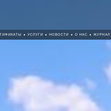
ТИФИКАТЫ
УСЛУГИ
НОВОСТИ
О НАС
ЖУРНАЛ