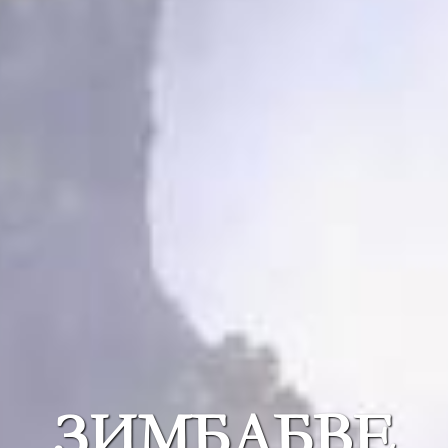
ЗИМБАБВЕ