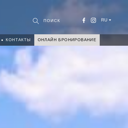
RU
КОНТАКТЫ
ОНЛАЙН БРОНИРОВАНИЕ