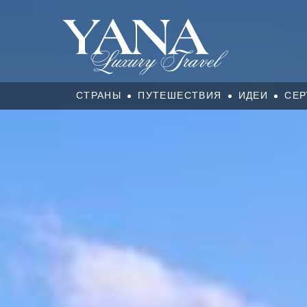
СТРАНЫ
ПУТЕШЕСТВИЯ
ИДЕИ
СЕР