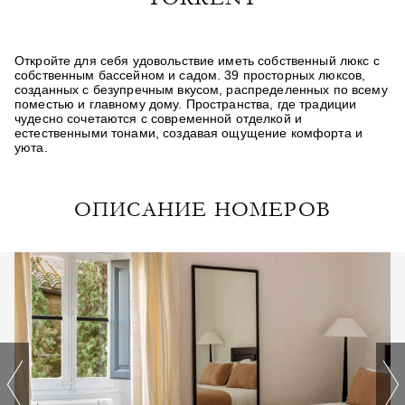
Откройте для себя удовольствие иметь собственный люкс с
собственным бассейном и садом. 39 просторных люксов,
созданных с безупречным вкусом, распределенных по всему
поместью и главному дому. Пространства, где традиции
чудесно сочетаются с современной отделкой и
естественными тонами, создавая ощущение комфорта и
уюта.
ОПИСАНИЕ НОМЕРОВ