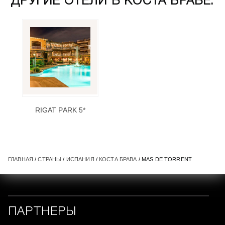
ДРУГИЕ ОТЕЛИ В КОСТА БРАВЕ:
RIGAT PARK 5*
ГЛАВНАЯ
/
СТРАНЫ
/
ИСПАНИЯ
/
КОСТА БРАВА
/ MAS DE TORRENT
ПАРТНЕРЫ