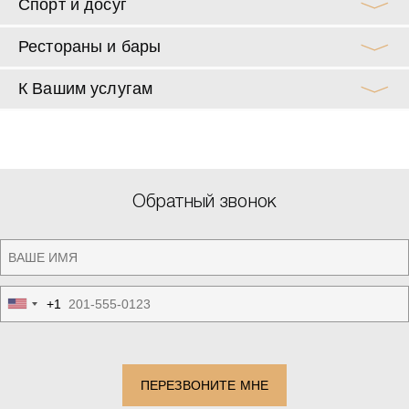
Спорт и досуг
Рестораны и бары
К Вашим услугам
Обратный звонок
+1
United
States
+1
ПЕРЕЗВОНИТЕ МНЕ