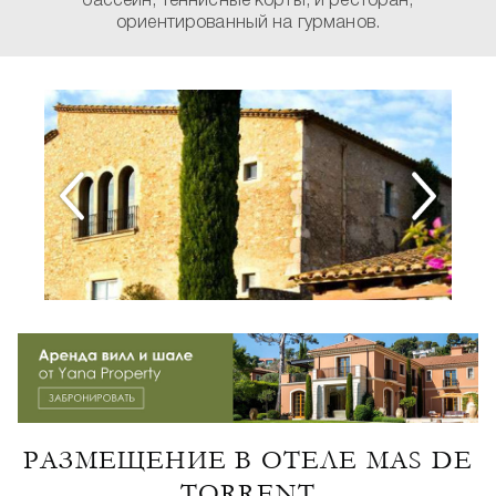
бассейн, теннисные корты, и ресторан,
ориентированный на гурманов.
РАЗМЕЩЕНИЕ В ОТЕЛЕ MAS DE
TORRENT