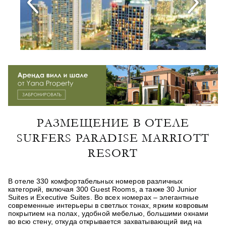
РАЗМЕЩЕНИЕ В ОТЕЛЕ
SURFERS PARADISE MARRIOTT
RESORT
В отеле 330 комфортабельных номеров различных
категорий, включая 300 Guest Rooms, а также 30 Junior
Suites и Executive Suites. Во всех номерах – элегантные
современные интерьеры в светлых тонах, ярким ковровым
покрытием на полах, удобной мебелью, большими окнами
во всю стену, откуда открывается захватывающий вид на