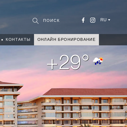
RU
КОНТАКТЫ
ОНЛАЙН БРОНИРОВАНИЕ
+29°