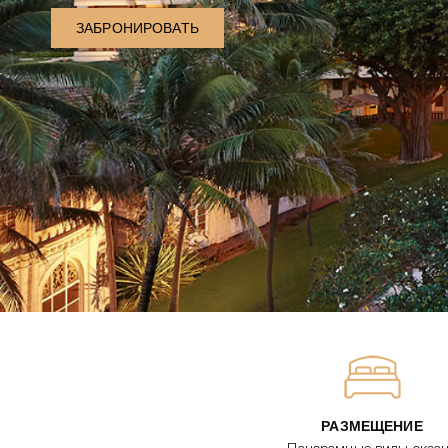
ЗАБРОНИРОВАТЬ
РАЗМЕЩЕНИЕ