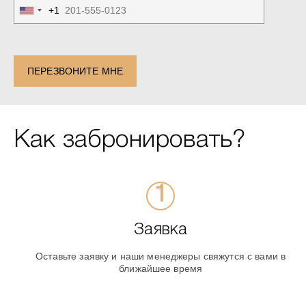
+1
United
States
+1
ПЕРЕЗВОНИТЕ МНЕ
Как забронировать?
Заявка
Оставьте заявку и наши менеджеры свяжутся с вами в
ближайшее время