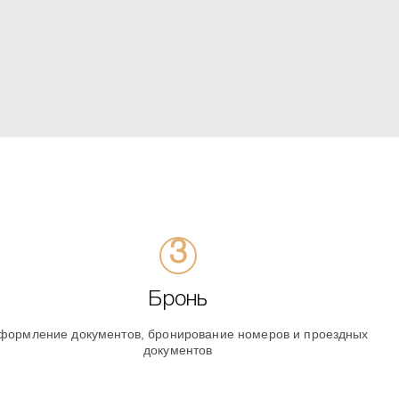
Бронь
формление документов, бронирование номеров и проездных
документов