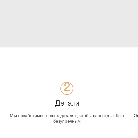
Детали
Мы позаботимся о всех деталях, чтобы ваш отдых был
О
безупречным