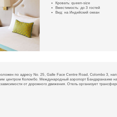
Кровать: queen-size
Вместимость: до 3 гостей
Вид: на Индийский океан
оложен по адресу No. 25, Galle Face Centre Road, Colombo 3, на
ким центром Коломбо. Международный аэропорт Бандаранаике нах
 зависимости от дорожного движения. Отель организует трансфер