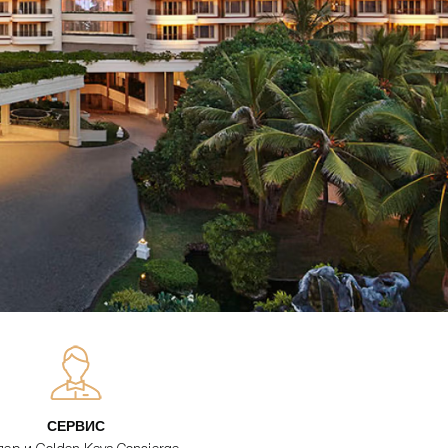
СЕРВИС