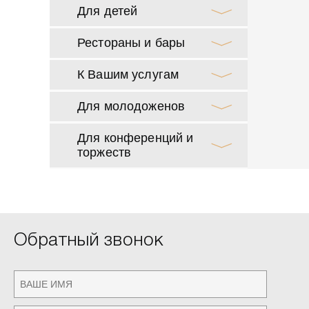
Для детей
Рестораны и бары
К Вашим услугам
Для молодоженов
Для конференций и
торжеств
Обратный звонок