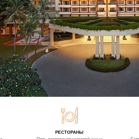
РЕСТОРАНЫ