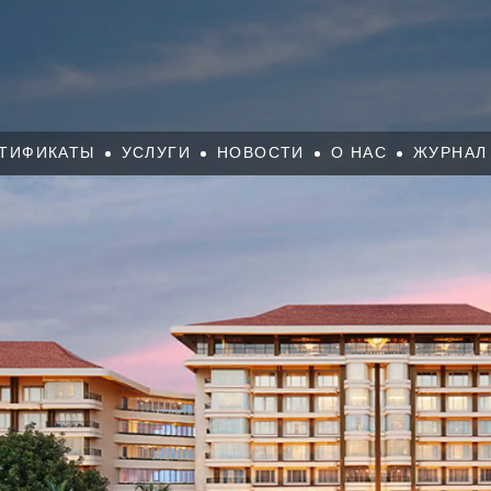
ТИФИКАТЫ
УСЛУГИ
НОВОСТИ
О НАС
ЖУРНАЛ