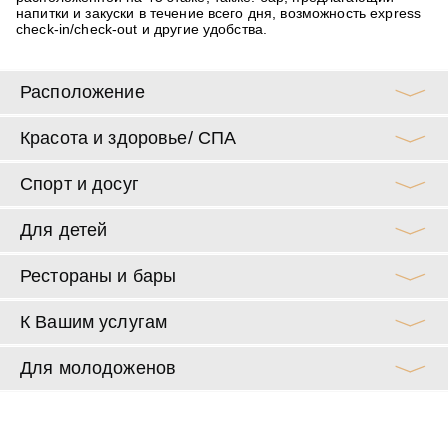
напитки и закуски в течение всего дня, возможность express
check-in/check-out и другие удобства.
Расположение
Красота и здоровье/ СПА
Спорт и досуг
Для детей
Рестораны и бары
К Вашим услугам
Для молодоженов