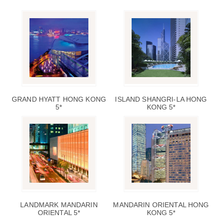
GRAND HYATT HONG KONG
ISLAND SHANGRI-LA HONG
5*
KONG 5*
LANDMARK MANDARIN
MANDARIN ORIENTAL HONG
ORIENTAL 5*
KONG 5*