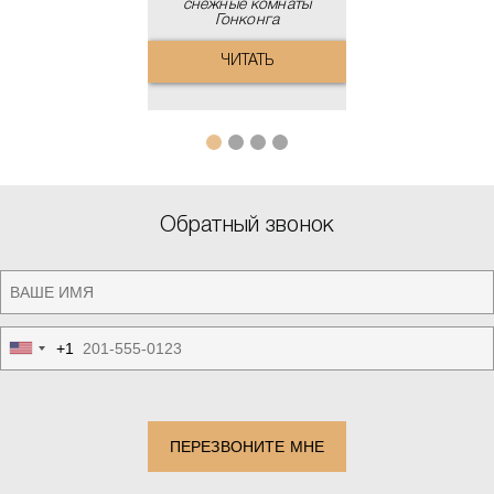
снежные комнаты
Гонконга
ЧИТАТЬ
Обратный звонок
+1
United
States
+1
ПЕРЕЗВОНИТЕ МНЕ