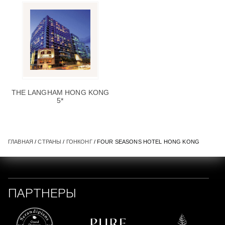
THE LANGHAM HONG KONG
5*
ГЛАВНАЯ
/
СТРАНЫ
/
ГОНКОНГ
/ FOUR SEASONS HOTEL HONG KONG
ПАРТНЕРЫ