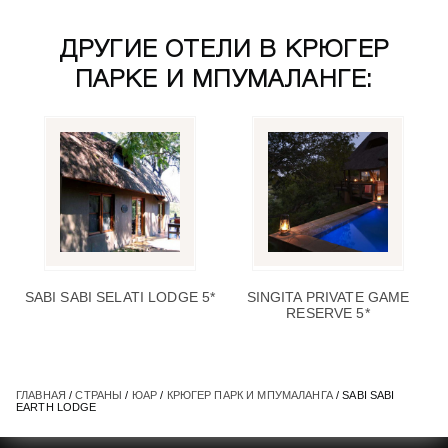
ДРУГИЕ ОТЕЛИ В КРЮГЕР
ПАРКЕ И МПУМАЛАНГЕ:
SABI SABI SELATI LODGE 5*
SINGITA PRIVATE GAME
RESERVE 5*
ГЛАВНАЯ
/
СТРАНЫ
/
ЮАР
/
КРЮГЕР ПАРК И МПУМАЛАНГА
/ SABI SABI
EARTH LODGE