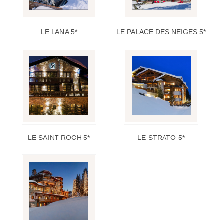
LE LANA 5*
LE PALACE DES NEIGES 5*
LE SAINT ROCH 5*
LE STRATO 5*