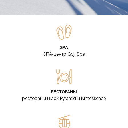
SPA
СПА-центр Goji Spa
РЕСТОРАНЫ
рестораны Black Pyramid и Kintessence