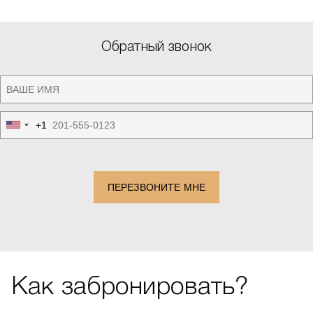
Обратный звонок
+1
United
States
+1
ПЕРЕЗВОНИТЕ МНЕ
Как забронировать?