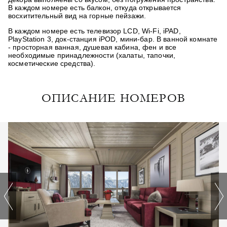
В каждом номере есть балкон, откуда открывается
восхитительный вид на горные пейзажи.
В каждом номере есть телевизор LCD, Wi-Fi, iPAD,
PlayStation 3, док-станция iPOD, мини-бар. В ванной комнате
- просторная ванная, душевая кабина, фен и все
необходимые принадлежности (халаты, тапочки,
косметические средства).
ОПИСАНИЕ НОМЕРОВ