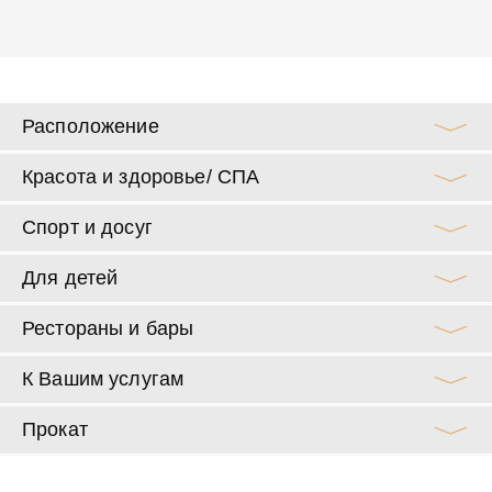
Расположение
Красота и здоровье/ СПА
Спорт и досуг
Для детей
Рестораны и бары
К Вашим услугам
Прокат