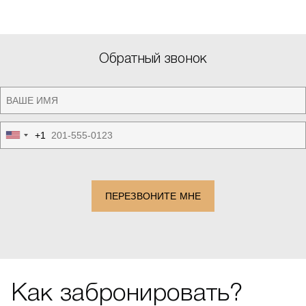
Обратный звонок
+1
United
States
+1
ПЕРЕЗВОНИТЕ МНЕ
Как забронировать?