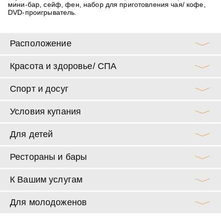
мини-бар, сейф, фен, набор для приготовления чая/ кофе,
DVD-проигрыватель.
Расположение
Красота и здоровье/ СПА
Спорт и досуг
Условия купания
Для детей
Рестораны и бары
К Вашим услугам
Для молодоженов