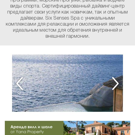
программы, морские прогулки, рыбалка и водные
виды спорта. Сертифицированный дайвинг-центр
предлагает свои услуги как новичкам, так и опытным
дайверам. Six Senses Spa с уникальными
комплексами для релаксации и омоложения является
идеальным местом для обретения внутренней и
внешней гармонии.