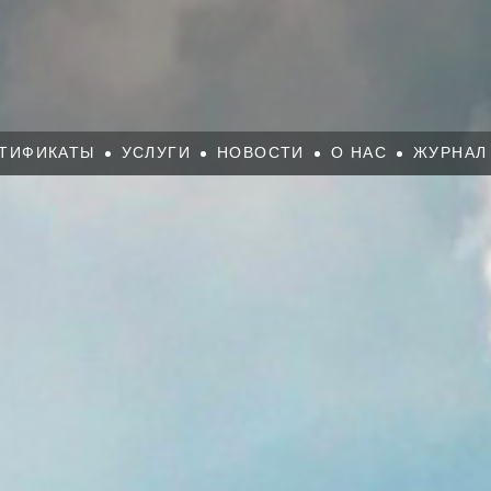
ТИФИКАТЫ
УСЛУГИ
НОВОСТИ
О НАС
ЖУРНАЛ