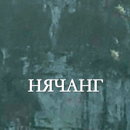
НЯЧАНГ