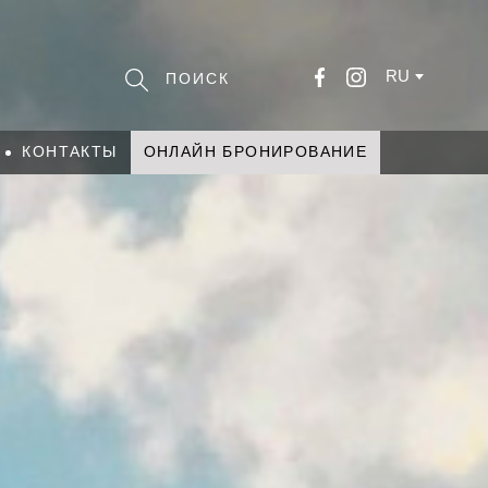
RU
КОНТАКТЫ
ОНЛАЙН БРОНИРОВАНИЕ