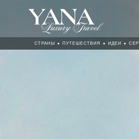
СТРАНЫ
ПУТЕШЕСТВИЯ
ИДЕИ
СЕР