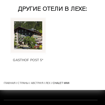
ДРУГИЕ ОТЕЛИ В ЛЕХЕ:
GASTHOF POST 5*
ГЛАВНАЯ
/
СТРАНЫ
/
АВСТРИЯ
/
ЛЕХ
/ CHALET MIMI