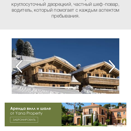
круглосуточный дворецкий, частный шеф-повар,
водитель, который помогает с каждым аспектом
пребывания.