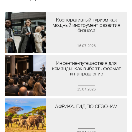
Корпоративный туризм как
мощный инструмент развития
бизнеса
16.07.2026
Инсентив-путешествия для
команды: как выбрать формат
и направление
15.07.2026
АФРИКА. ГИД ПО СЕЗОНАМ