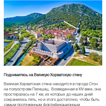
Поднимитесь на Великую Хорватскую стену
Великая Хорватская стена находится в городе Стон
на полуострове Пелешац. Возведенная в XIV веке, она
простиралась на 7 км, из которых до наших дней
сохранилось пять, но и этого достаточно, чтобы быть
самым протяженным фортификационным