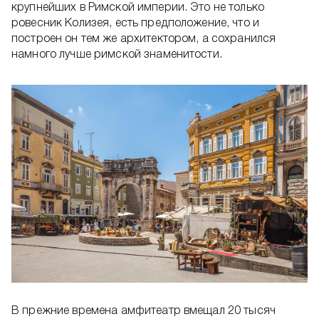
крупнейших в Римской империи. Это не только
ровесник Колизея, есть предположение, что и
построен он тем же архитектором, а сохранился
намного лучше римской знаменитости.
В прежние времена амфитеатр вмещал 20 тысяч