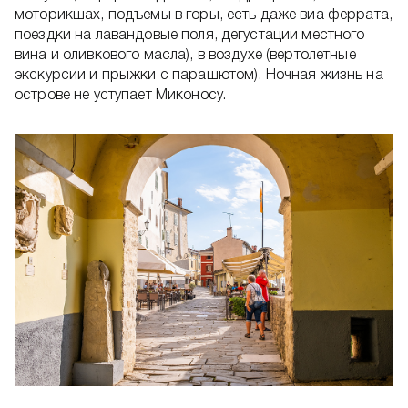
моторикшах, подъемы в горы, есть даже виа феррата,
поездки на лавандовые поля, дегустации местного
вина и оливкового масла), в воздухе (вертолетные
экскурсии и прыжки с парашютом). Ночная жизнь на
острове не уступает Миконосу.