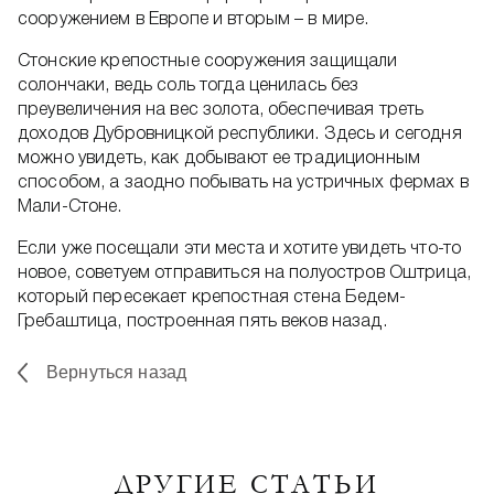
сооружением в Европе и вторым – в мире.
Стонские крепостные сооружения защищали
солончаки, ведь соль тогда ценилась без
преувеличения на вес золота, обеспечивая треть
доходов Дубровницкой республики. Здесь и сегодня
можно увидеть, как добывают ее традиционным
способом, а заодно побывать на устричных фермах в
Мали-Стоне.
Если уже посещали эти места и хотите увидеть что-то
новое, советуем отправиться на полуостров Оштрица,
который пересекает крепостная стена Бедем-
Гребаштица, построенная пять веков назад.
Вернуться назад
ДРУГИЕ СТАТЬИ