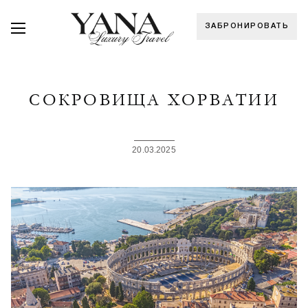
ЗАБРОНИРОВАТЬ
СОКРОВИЩА ХОРВАТИИ
20.03.2025