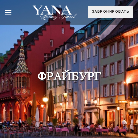
ЗАБРОНИРОВАТЬ
ФРАЙБУРГ