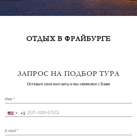
ОТДЫХ В ФРАЙБУРГЕ
ЗАПРОС НА ПОДБОР ТУРА
Оставьте свои контакты и мы свяжемся с Вами
Имя *
+1
United
States
+1
E-mail *