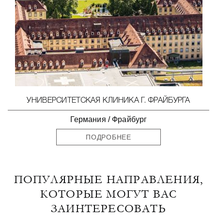
УНИВЕРСИТЕТСКАЯ КЛИНИКА Г. ФРАЙБУРГА
Германия
/
Фрайбург
ПОДРОБНЕЕ
ПОПУЛЯРНЫЕ НАПРАВЛЕНИЯ,
КОТОРЫЕ МОГУТ ВАС
ЗАИНТЕРЕСОВАТЬ