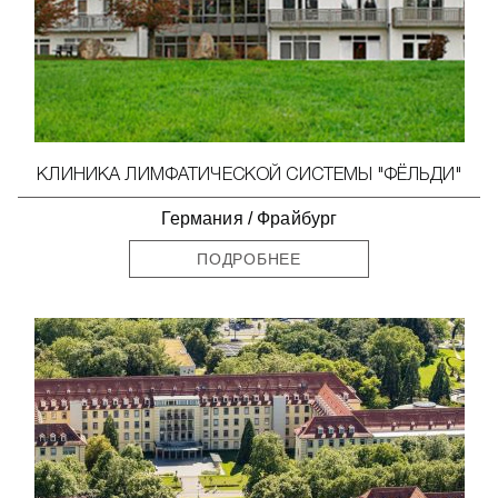
КЛИНИКА ЛИМФАТИЧЕСКОЙ СИСТЕМЫ "ФЁЛЬДИ"
Германия
/
Фрайбург
ПОДРОБНЕЕ