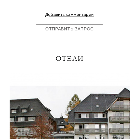
Добавить комментарий
ОТПРАВИТЬ ЗАПРОС
ОТЕЛИ