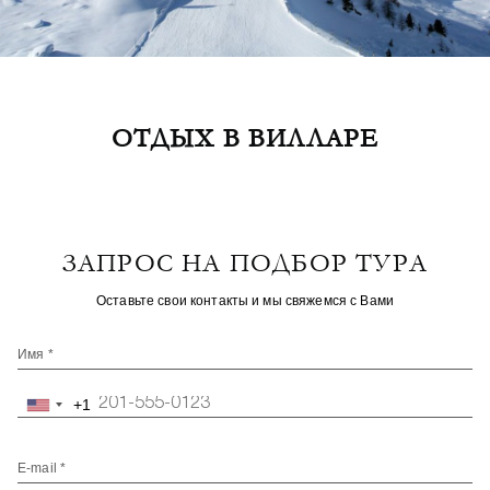
ОТДЫХ В ВИЛЛАРЕ
ЗАПРОС НА ПОДБОР ТУРА
Оставьте свои контакты и мы свяжемся с Вами
Имя *
+1
United
States
+1
E-mail *