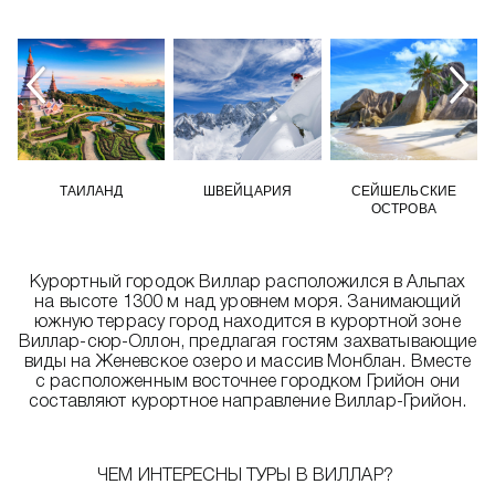
ТАИЛАНД
ШВЕЙЦАРИЯ
СЕЙШЕЛЬСКИЕ
ОСТРОВА
Курортный городок Виллар расположился в Альпах
на высоте 1300 м над уровнем моря. Занимающий
южную террасу город находится в курортной зоне
Виллар-сюр-Оллон, предлагая гостям захватывающие
виды на Женевское озеро и массив Монблан. Вместе
с расположенным восточнее городком Грийон они
составляют курортное направление Виллар-Грийон.
ЧЕМ ИНТЕРЕСНЫ ТУРЫ В ВИЛЛАР?