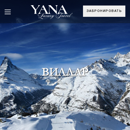
ЗАБРОНИРОВАТЬ
ВИЛЛАР