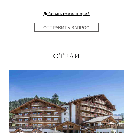
Добавить комментарий
ОТПРАВИТЬ ЗАПРОС
ОТЕЛИ