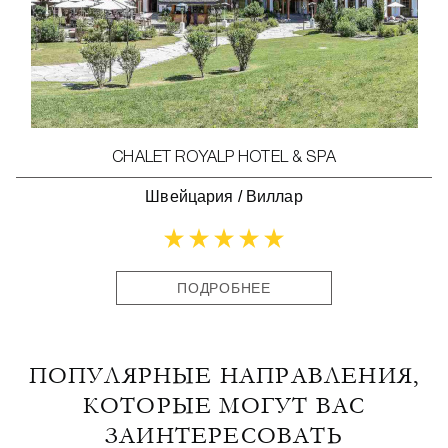
CHALET ROYALP HOTEL & SPA
Швейцария
/
Виллар
ПОДРОБНЕЕ
ПОПУЛЯРНЫЕ НАПРАВЛЕНИЯ,
КОТОРЫЕ МОГУТ ВАС
ЗАИНТЕРЕСОВАТЬ