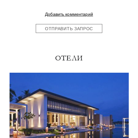
Добавить комментарий
ОТПРАВИТЬ ЗАПРОС
ОТЕЛИ