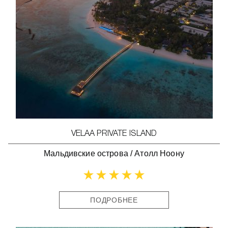
VELAA PRIVATE ISLAND
Мальдивские острова
/
Атолл Ноону
ПОДРОБНЕЕ