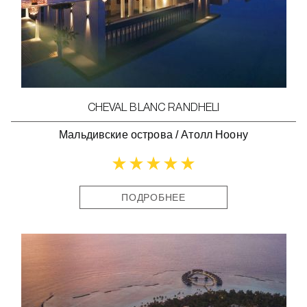
CHEVAL BLANC RANDHELI
Мальдивские острова
/
Атолл Ноону
ПОДРОБНЕЕ