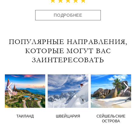
ПОДРОБНЕЕ
ПОПУЛЯРНЫЕ НАПРАВЛЕНИЯ,
КОТОРЫЕ МОГУТ ВАС
ЗАИНТЕРЕСОВАТЬ
ТАИЛАНД
ШВЕЙЦАРИЯ
СЕЙШЕЛЬСКИЕ
ОСТРОВА