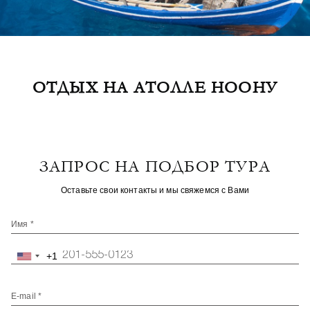
ОТДЫХ НА АТОЛЛЕ НООНУ
ЗАПРОС НА ПОДБОР ТУРА
Оставьте свои контакты и мы свяжемся с Вами
Имя *
+1
United
States
+1
E-mail *