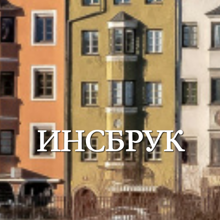
ИНСБРУК