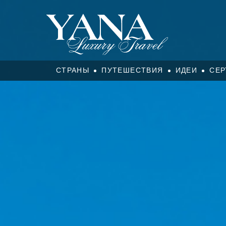
СТРАНЫ
ПУТЕШЕСТВИЯ
ИДЕИ
СЕР