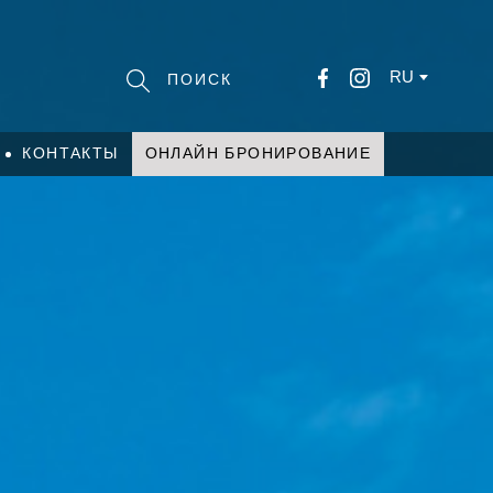
RU
КОНТАКТЫ
ОНЛАЙН БРОНИРОВАНИЕ