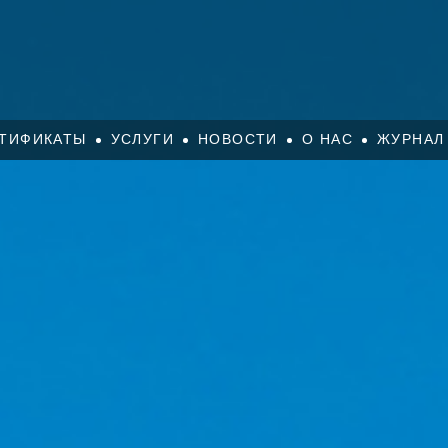
ТИФИКАТЫ
УСЛУГИ
НОВОСТИ
О НАС
ЖУРНАЛ