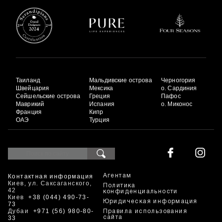
Таиланд
Мальдивские острова
Черногория
Швейцария
Мексика
о. Сардиния
Сейшельские острова
Греция
Пафос
Маврикий
Испания
о. Миконос
Франция
Кипр
ОАЭ
Турция
Контактная информация
Агентам
Киев, ул. Саксаганского,
Политика
42
конфиденциальности
Киев
+38 (044) 490-73-
Юридическая информация
73
Дубаи
+971 (56) 980-80-
Правила использования
33
сайта