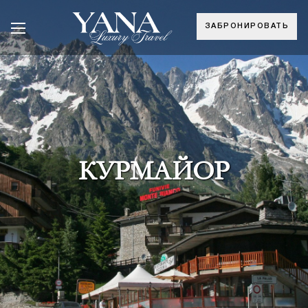
ЗАБРОНИРОВАТЬ
КУРМАЙОР