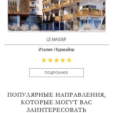
LE MASSIF
Италия
/
Курмайор
ПОДРОБНЕЕ
ПОПУЛЯРНЫЕ НАПРАВЛЕНИЯ,
КОТОРЫЕ МОГУТ ВАС
ЗАИНТЕРЕСОВАТЬ