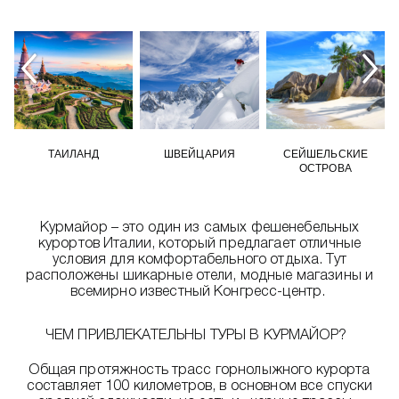
ТАИЛАНД
ШВЕЙЦАРИЯ
СЕЙШЕЛЬСКИЕ
ОСТРОВА
Курмайор – это один из самых фешенебельных
курортов Италии, который предлагает отличные
условия для комфортабельного отдыха. Тут
расположены шикарные отели, модные магазины и
всемирно известный Конгресс-центр.
ЧЕМ ПРИВЛЕКАТЕЛЬНЫ ТУРЫ В КУРМАЙОР?
Общая протяжность трасс горнолыжного курорта
составляет 100 километров, в основном все спуски