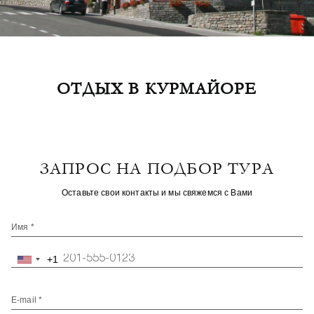
ОТДЫХ В КУРМАЙОРЕ
ЗАПРОС НА ПОДБОР ТУРА
Оставьте свои контакты и мы свяжемся с Вами
Имя *
+1
United
States
+1
E-mail *