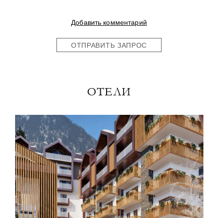
Добавить комментарий
ОТПРАВИТЬ ЗАПРОС
ОТЕЛИ