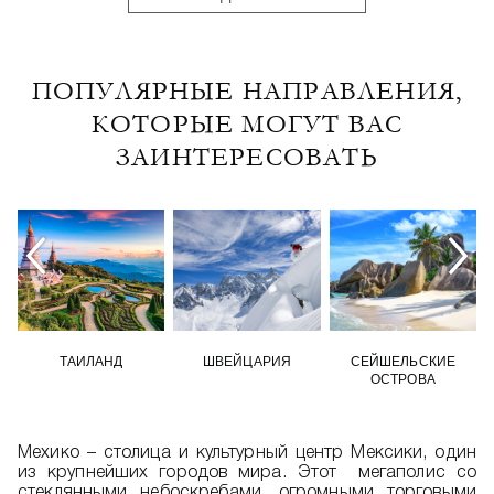
ПОПУЛЯРНЫЕ НАПРАВЛЕНИЯ,
КОТОРЫЕ МОГУТ ВАС
ЗАИНТЕРЕСОВАТЬ
ТАИЛАНД
ШВЕЙЦАРИЯ
СЕЙШЕЛЬСКИЕ
ОСТРОВА
Мехико – столица и культурный центр Мексики, один
из крупнейших городов мира. Этот мегаполис со
стеклянными небоскребами, огромными торговыми