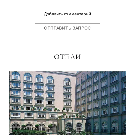
Добавить комментарий
ОТПРАВИТЬ ЗАПРОС
ОТЕЛИ