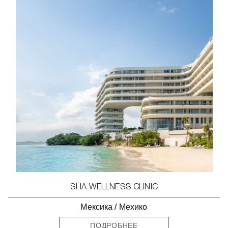
SHA WELLNESS CLINIC
Мексика
/
Мехико
ПОДРОБНЕЕ