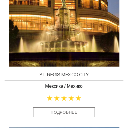
ST. REGIS MEXICO CITY
Мексика
/
Мехико
ПОДРОБНЕЕ