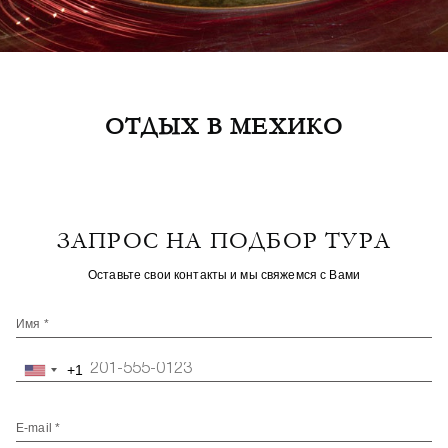
ОТДЫХ В МЕХИКО
ЗАПРОС НА ПОДБОР ТУРА
Оставьте свои контакты и мы свяжемся с Вами
Имя *
+1
United
States
+1
E-mail *