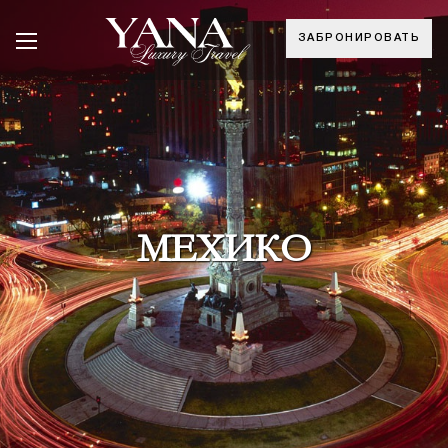
ЗАБРОНИРОВАТЬ
МЕХИКО