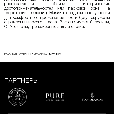
располагаются вблизи исторических
достопримечательностей или парковой зоне. На
территории
гостиниц Мехико
созданы все условия
для комфортного проживания, гости будут окружены
сервисом высокого класса. Все они имеют бассейны,
СПА-салоны, тренажерные залы и студии.
ГЛАВНАЯ
/
СТРАНЫ
/
МЕКСИКА
/ МЕХИКО
ПАРТНЕРЫ