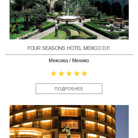
FOUR SEASONS HOTEL MEXICO D.F.
Мексика
/
Мехико
ПОДРОБНЕЕ