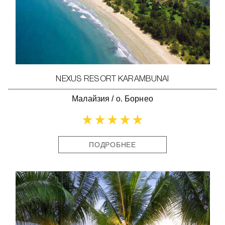
NEXUS RESORT KARAMBUNAI
Малайзия
/
о. Борнео
ПОДРОБНЕЕ