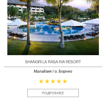
SHANGRI LA RASA RIA RESORT
Малайзия
/
о. Борнео
ПОДРОБНЕЕ