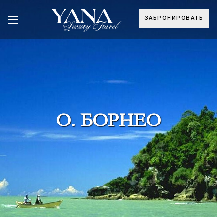
ЗАБРОНИРОВАТЬ
О. БОРНЕО