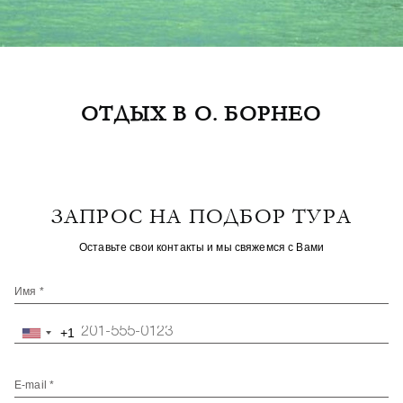
ОТДЫХ В О. БОРНЕО
ЗАПРОС НА ПОДБОР ТУРА
Оставьте свои контакты и мы свяжемся с Вами
Имя *
+1
United
States
+1
E-mail *