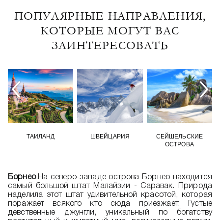
ПОПУЛЯРНЫЕ НАПРАВЛЕНИЯ,
КОТОРЫЕ МОГУТ ВАС
ЗАИНТЕРЕСОВАТЬ
ТАИЛАНД
ШВЕЙЦАРИЯ
СЕЙШЕЛЬСКИЕ
ОСТРОВА
Борнео
.На северо-западе острова Борнео находится
самый большой штат Малайзии - Саравак. Природа
наделила этот штат удивительной красотой, которая
поражает всякого кто сюда приезжает. Густые
девственные джунгли, уникальный по богатству