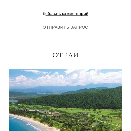
Добавить комментарий
ОТПРАВИТЬ ЗАПРОС
ОТЕЛИ