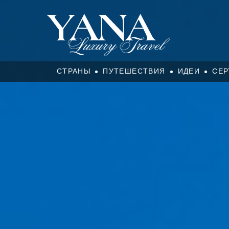
СТРАНЫ
ПУТЕШЕСТВИЯ
ИДЕИ
СЕР