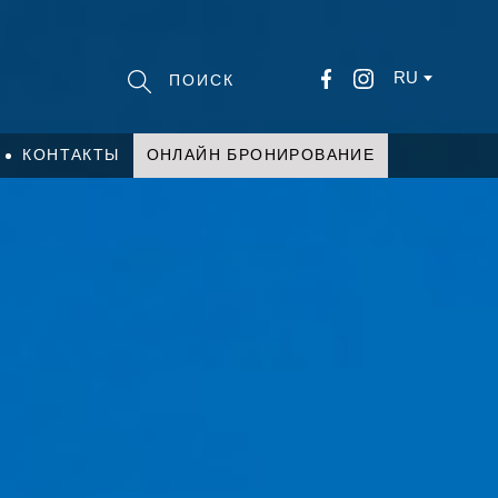
RU
КОНТАКТЫ
ОНЛАЙН БРОНИРОВАНИЕ