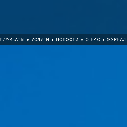
ТИФИКАТЫ
УСЛУГИ
НОВОСТИ
О НАС
ЖУРНАЛ