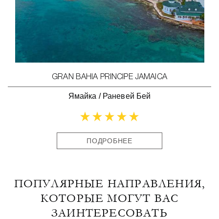
GRAN BAHIA PRINCIPE JAMAICA
Ямайка
/
Раневей Бей
ПОДРОБНЕЕ
ПОПУЛЯРНЫЕ НАПРАВЛЕНИЯ,
КОТОРЫЕ МОГУТ ВАС
ЗАИНТЕРЕСОВАТЬ