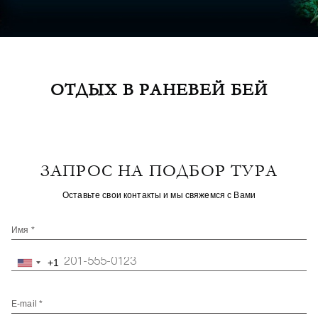
ОТДЫХ В РАНЕВЕЙ БЕЙ
ЗАПРОС НА ПОДБОР ТУРА
Оставьте свои контакты и мы свяжемся с Вами
Имя *
+1
United
States
+1
E-mail *