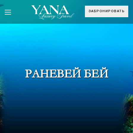
ЗАБРОНИРОВАТЬ
РАНЕВЕЙ БЕЙ