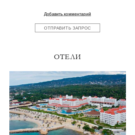
Добавить комментарий
ОТПРАВИТЬ ЗАПРОС
ОТЕЛИ