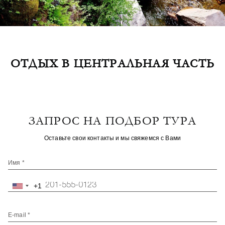
ОТДЫХ В ЦЕНТРАЛЬНАЯ ЧАСТЬ
ЗАПРОС НА ПОДБОР ТУРА
Оставьте свои контакты и мы свяжемся с Вами
Имя *
+1
United
States
+1
E-mail *