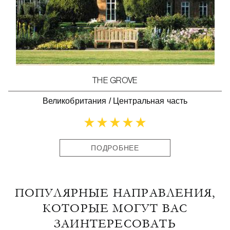
THE GROVE
Великобритания
/
Центральная часть
ПОДРОБНЕЕ
ПОПУЛЯРНЫЕ НАПРАВЛЕНИЯ,
КОТОРЫЕ МОГУТ ВАС
ЗАИНТЕРЕСОВАТЬ