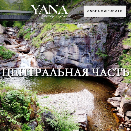
ЗАБРОНИРОВАТЬ
ЦЕНТРАЛЬНАЯ ЧАСТЬ