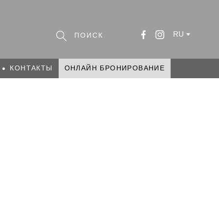
RU
КОНТАКТЫ
ОНЛАЙН БРОНИРОВАНИЕ