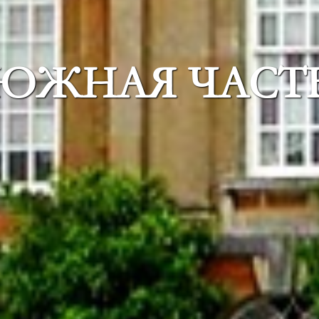
ЮЖНАЯ ЧАСТ