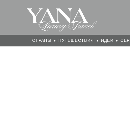
СТРАНЫ
ПУТЕШЕСТВИЯ
ИДЕИ
СЕР