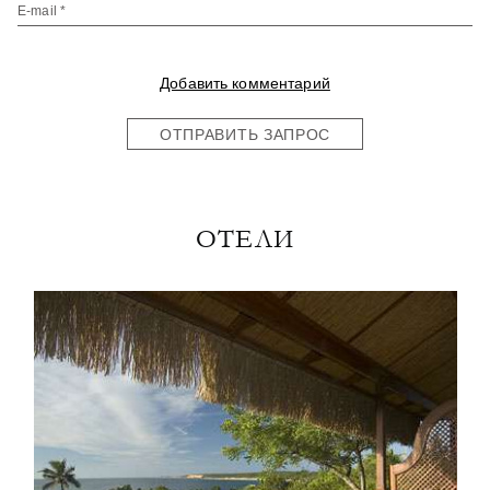
E-mail *
Добавить комментарий
ОТПРАВИТЬ ЗАПРОС
ОТЕЛИ