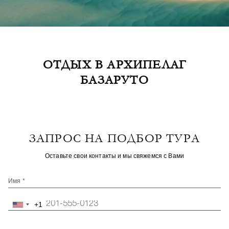
ОТДЫХ В АРХИПЕЛАГ
БАЗАРУТО
ЗАПРОС НА ПОДБОР ТУРА
Оставьте свои контакты и мы свяжемся с Вами
Имя *
+1
United
States
+1