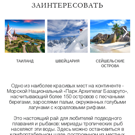
ЗАИНТЕРЕСОВАТЬ
ТАИЛАНД
ШВЕЙЦАРИЯ
СЕЙШЕЛЬСКИЕ
ОСТРОВА
Одно из наиболее красивых мест на континенте -
Морской Национальный «Парк Архипелаг Базаруто»,
насчитывающий более 150 островов с песчаными
берегами, зарослями пальм, окруженных голубыми
лагунами с коралловыми рифами.
Это настоящий рай для любителей подводного
плавания и рыбаков: мириады тропических рыб
населяют эти воды. Здесь можно остановиться в