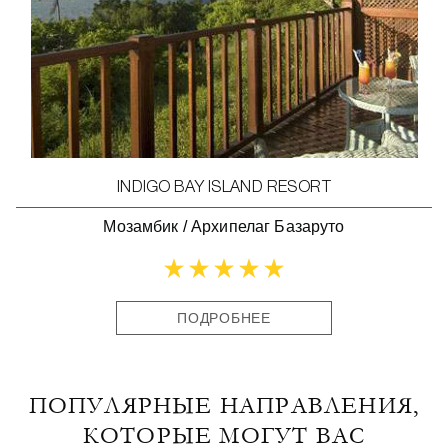
INDIGO BAY ISLAND RESORT
Мозамбик
/
Архипелаг Базаруто
ПОДРОБНЕЕ
ПОПУЛЯРНЫЕ НАПРАВЛЕНИЯ,
КОТОРЫЕ МОГУТ ВАС