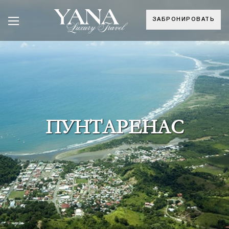
ЗАБРОНИРОВАТЬ
ПУНТАРЕНАС