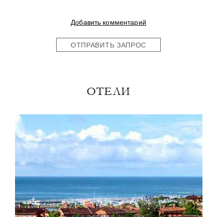
Добавить комментарий
ОТПРАВИТЬ ЗАПРОС
ОТЕЛИ