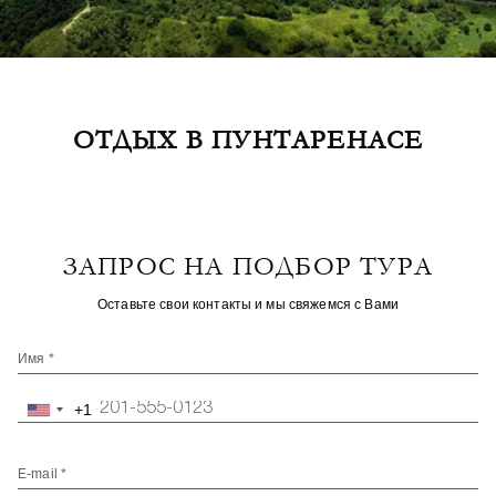
ОТДЫХ В ПУНТАРЕНАСЕ
ЗАПРОС НА ПОДБОР ТУРА
Оставьте свои контакты и мы свяжемся с Вами
Имя *
+1
United
States
+1
E-mail *