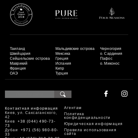
Таиланд
Мальдивские острова
Черногория
Швейцария
Мексика
о. Сардиния
Сейшельские острова
Греция
Пафос
Маврикий
Испания
о. Миконос
Франция
Кипр
ОАЭ
Турция
Контактная информация
Агентам
Киев, ул. Саксаганского,
Политика
42
конфиденциальности
Киев
+38 (044) 490-73-
Юридическая информация
73
Дубаи
+971 (56) 980-80-
Правила использования
33
сайта