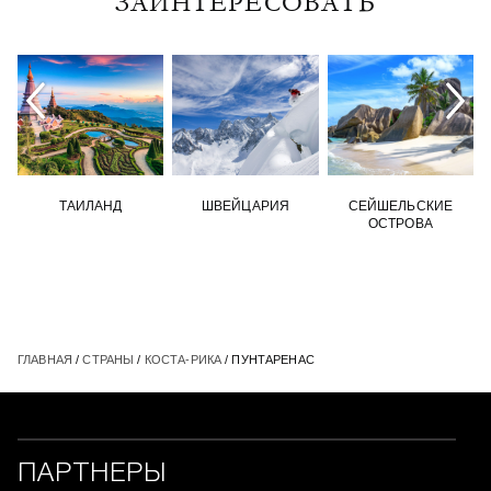
ЗАИНТЕРЕСОВАТЬ
ТАИЛАНД
ШВЕЙЦАРИЯ
СЕЙШЕЛЬСКИЕ
ОСТРОВА
ГЛАВНАЯ
/
СТРАНЫ
/
КОСТА-РИКА
/ ПУНТАРЕНАС
ПАРТНЕРЫ