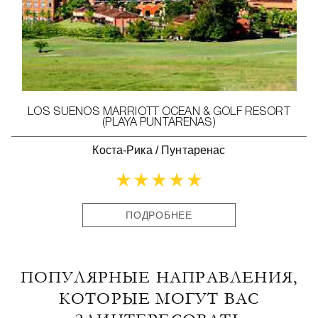
LOS SUENOS MARRIOTT OCEAN & GOLF RESORT
(PLAYA PUNTARENAS)
Коста-Рика
/
Пунтаренас
ПОДРОБНЕЕ
ПОПУЛЯРНЫЕ НАПРАВЛЕНИЯ,
КОТОРЫЕ МОГУТ ВАС