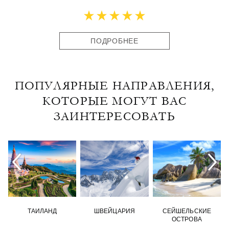
ПОДРОБНЕЕ
ПОПУЛЯРНЫЕ НАПРАВЛЕНИЯ,
КОТОРЫЕ МОГУТ ВАС
ЗАИНТЕРЕСОВАТЬ
ТАИЛАНД
ШВЕЙЦАРИЯ
СЕЙШЕЛЬСКИЕ
ОСТРОВА