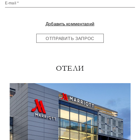
E-mail *
Добавить комментарий
ОТПРАВИТЬ ЗАПРОС
ОТЕЛИ