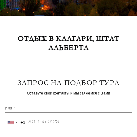
ОТДЫХ В КАЛГАРИ, ШТАТ
АЛЬБЕРТА
ЗАПРОС НА ПОДБОР ТУРА
Оставьте свои контакты и мы свяжемся с Вами
Имя *
+1
United
States
+1