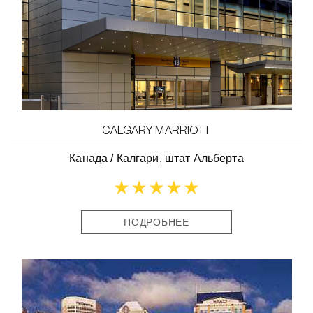
CALGARY MARRIOTT
Канада
/
Калгари, штат Альберта
ПОДРОБНЕЕ