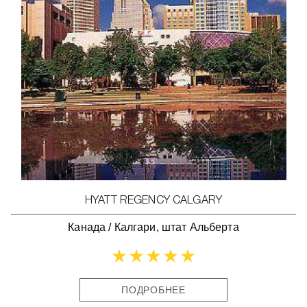
HYATT REGENCY CALGARY
Канада
/
Калгари, штат Альберта
ПОДРОБНЕЕ