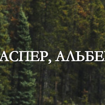
АСПЕР, АЛЬБЕ