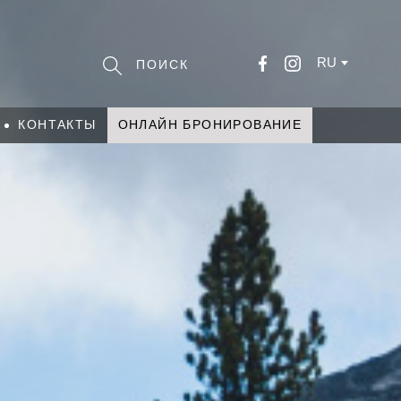
RU
КОНТАКТЫ
ОНЛАЙН БРОНИРОВАНИЕ