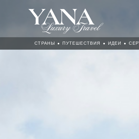
СТРАНЫ
ПУТЕШЕСТВИЯ
ИДЕИ
СЕР