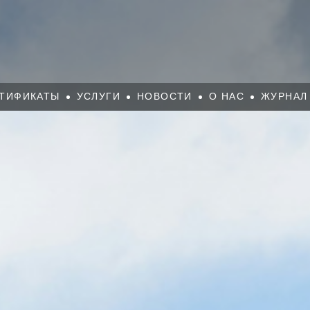
ТИФИКАТЫ
УСЛУГИ
НОВОСТИ
О НАС
ЖУРНАЛ