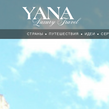
СТРАНЫ
ПУТЕШЕСТВИЯ
ИДЕИ
СЕР