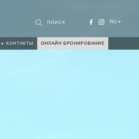
RU
КОНТАКТЫ
ОНЛАЙН БРОНИРОВАНИЕ