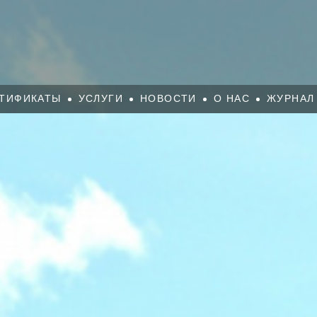
ТИФИКАТЫ
УСЛУГИ
НОВОСТИ
О НАС
ЖУРНАЛ