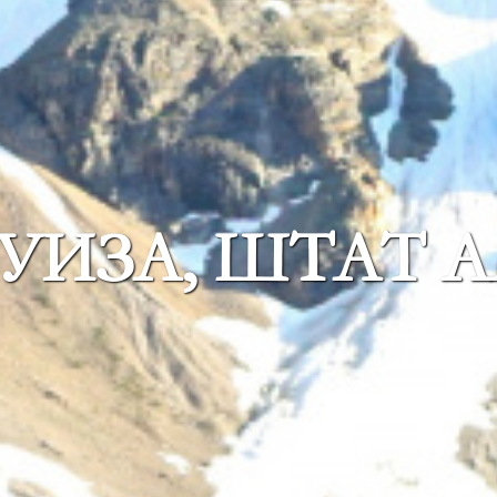
УИЗА, ШТАТ 