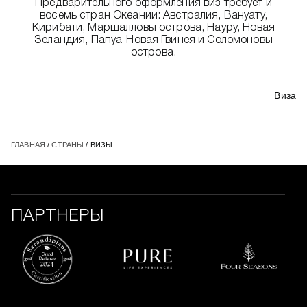
Предварительного оформления виз требует и
восемь стран Океании: Австралия, Вануату,
Кирибати, Маршалловы острова, Науру, Новая
Зеландия, Папуа-Новая Гвинея и Соломоновы
острова.
Виза
ГЛАВНАЯ
/
СТРАНЫ
/ ВИЗЫ
ПАРТНЕРЫ