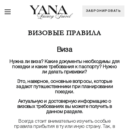
ЗАБРОНИРОВАТЬ
ВИЗОВЫЕ ПРАВИЛА
Виза
Нужна ли виза? Какие документы необходимы для
поездки и какие требования к паспорту? Нужно
ли делать прививки?
Это, наверное, основные вопросы, которые
задают путешественники при планировании
поездки.
Актуальную и достоверную информацию о
визовых требованиях вы можете получить в
данном разделе.
Всегда стоит внимательно изучить особые
правила прибытия в ту или иную страну. Так, в